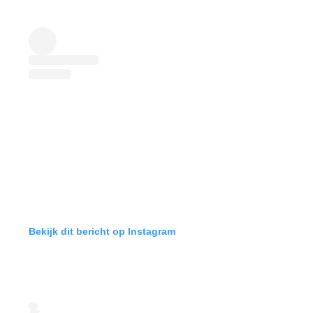
Bekijk dit bericht op Instagram