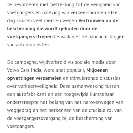
te bevorderen met betrekking tot de veiligheid van
voetgangers en naleving van verkeersnormen. Elke
dag kruisen veel mensen wegen
Vertrouwen op de
bescherming die wordt geboden door de
voetgangersstrepen
die vaak niet de aandacht krijgen
van automobilisten.
De campagne, wijdverbreid via sociale media door
Volvo Cars India, werd snel populair,
Miljoenen
opvattingen verzamelen
en stimulerende discussies
over verkeersveiligheid. Deze samenwerking tussen
een autofabrikant en een toegewijde kunstenaar
onderstreepte het belang van het heroverwegen van
weggedrag en het herkennen van de cruciale rol van
de voetgangersovergang bij de bescherming van
voetgangers.