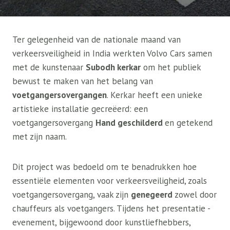
Ter gelegenheid van de nationale maand van
verkeersveiligheid in India werkten Volvo Cars samen
met de kunstenaar
Subodh kerkar
om het publiek
bewust te maken van het belang van
voetgangersovergangen
. Kerkar heeft een unieke
artistieke installatie gecreëerd: een
voetgangersovergang
Hand geschilderd
en getekend
met zijn naam.
Dit project was bedoeld om te benadrukken hoe
essentiële elementen voor verkeersveiligheid, zoals
voetgangersovergang, vaak zijn
genegeerd
zowel door
chauffeurs als voetgangers. Tijdens het presentatie -
evenement, bijgewoond door kunstliefhebbers,