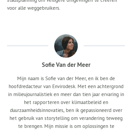
stadsplanning om veiligere omgevingen te creëren
voor alle weggebruikers.
Sofie Van der Meer
Mijn naam is Sofie van der Meer, en ik ben de
hoofdredacteur van Envirodesk. Met een achtergrond
in milieujournalistiek en meer dan tien jaar ervaring in
het rapporteren over klimaatbeleid en
duurzaamheidsinnovaties, ben ik gepassioneerd over
het gebruik van storytelling om verandering teweeg
te brengen. Mijn missie is om oplossingen te