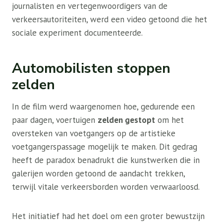
journalisten en vertegenwoordigers van de
verkeersautoriteiten, werd een video getoond die het
sociale experiment documenteerde.
Automobilisten stoppen
zelden
In de film werd waargenomen hoe, gedurende een
paar dagen, voertuigen
zelden gestopt
om het
oversteken van voetgangers op de artistieke
voetgangerspassage mogelijk te maken. Dit gedrag
heeft de paradox benadrukt die kunstwerken die in
galerijen worden getoond de aandacht trekken,
terwijl vitale verkeersborden worden verwaarloosd.
Het initiatief had het doel om een ​​groter bewustzijn