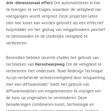
drie -dimensionaal effect
Om automobilisten ertoe
te brengen te vertragen, waardoor de veiligheid van
voetgangers wordt vergroot. Deze projecten laten
zien hoe kunst kan worden gebruikt als een effectief
hulpmiddel om het gedrag van weggebruikers positief
te beïnvloeden en de stedelijke veiligheid te
verbeteren.
Bovendien hebben recente studies het gebruik van
technieken van
Herontwerpweg
Om de veiligheid te
verbeteren. Het onderzoek “Road Redesign Technique
Accijn verbeterde verkeersveiligheid door intapainting
met een diffusiemodel” biedt het gebruik van
diffusiemodellen om wegelementen te wijzigen om
de kans op ongevallen te verminderen. Deze
benaderingen combineren kunst, technologie en