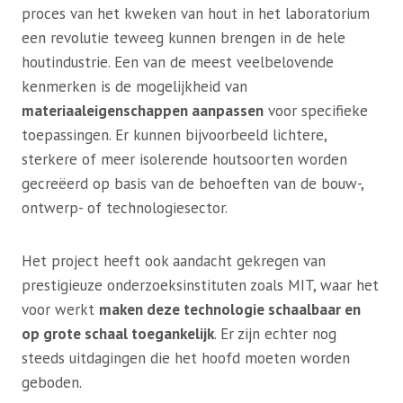
proces van het kweken van hout in het laboratorium
een ​​revolutie teweeg kunnen brengen in de hele
houtindustrie. Een van de meest veelbelovende
kenmerken is de mogelijkheid van
materiaaleigenschappen aanpassen
voor specifieke
toepassingen. Er kunnen bijvoorbeeld lichtere,
sterkere of meer isolerende houtsoorten worden
gecreëerd op basis van de behoeften van de bouw-,
ontwerp- of technologiesector.
Het project heeft ook aandacht gekregen van
prestigieuze onderzoeksinstituten zoals MIT, waar het
voor werkt
maken deze technologie schaalbaar en
op grote schaal toegankelijk
. Er zijn echter nog
steeds uitdagingen die het hoofd moeten worden
geboden.