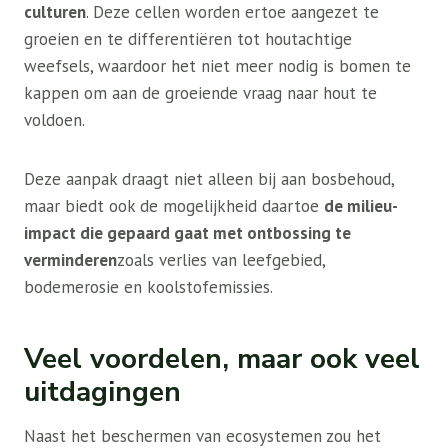
culturen
. Deze cellen worden ertoe aangezet te
groeien en te differentiëren tot houtachtige
weefsels, waardoor het niet meer nodig is bomen te
kappen om aan de groeiende vraag naar hout te
voldoen.
Deze aanpak draagt ​​niet alleen bij aan bosbehoud,
maar biedt ook de mogelijkheid daartoe
de milieu-
impact die gepaard gaat met ontbossing te
verminderen
zoals verlies van leefgebied,
bodemerosie en koolstofemissies.
Veel voordelen, maar ook veel
uitdagingen
Naast het beschermen van ecosystemen zou het