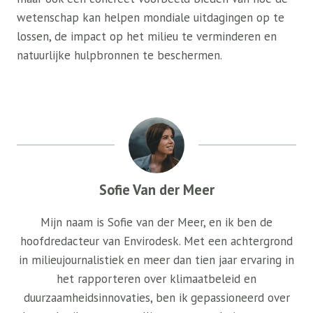
wetenschap kan helpen mondiale uitdagingen op te
lossen, de impact op het milieu te verminderen en
natuurlijke hulpbronnen te beschermen.
Sofie Van der Meer
Mijn naam is Sofie van der Meer, en ik ben de
hoofdredacteur van Envirodesk. Met een achtergrond
in milieujournalistiek en meer dan tien jaar ervaring in
het rapporteren over klimaatbeleid en
duurzaamheidsinnovaties, ben ik gepassioneerd over