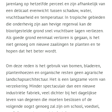
jarenlang op hetzelfde perceel en zijn afhankelijk van
een delicaat evenwicht tussen schaduw, water,
vruchtbaarheid en temperatuur. In tropische gebieden
die onderhevig zijn aan hevige regenval kan de
blootgestelde grond snel vruchtbare lagen verliezen.
Als goede grond eenmaal verloren is gegaan, is het
niet genoeg om nieuwe zaailingen te planten en te
hopen dat het beter wordt.
Om deze reden is het gebruik van bomen, bladeren,
plantenhoezen en organische resten geen agrarische
landschapsarchitectuur. Het is een langzame vorm van
verzekering. Minder spectaculair dan een nieuwe
industriële fabriek, veel dichter bij het dagelijkse
leven van degenen die moeten beslissen of de
volgende oogst genoeg zal zijn om school, voedsel,