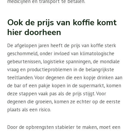
medicijnen en transport te betalen.
Ook de prijs van koffie komt
hier doorheen
De afgelopen jaren heeft de prijs van koffie sterk
geschommeld, onder invloed van klimatologische
gebeurtenissen, logistieke spanningen, de mondiale
vraag en productieproblemen in de belangrijkste
teeltlanden. Voor degenen die een kopje drinken aan
de bar of een pakje kopen in de supermarkt, komen
deze stappen vaak pas als de prijs stijgt. Voor
degenen die groeien, komen ze echter op de eerste
plaats als een risico.
Door de opbrengsten stabieler te maken, moet een