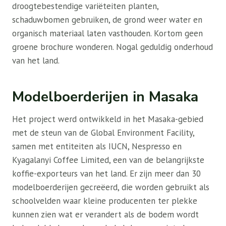
droogtebestendige variëteiten planten,
schaduwbomen gebruiken, de grond weer water en
organisch materiaal laten vasthouden. Kortom geen
groene brochure wonderen. Nogal geduldig onderhoud
van het land.
Modelboerderijen in Masaka
Het project werd ontwikkeld in het Masaka-gebied
met de steun van de Global Environment Facility,
samen met entiteiten als IUCN, Nespresso en
Kyagalanyi Coffee Limited, een van de belangrijkste
koffie-exporteurs van het land. Er zijn meer dan 30
modelboerderijen gecreëerd, die worden gebruikt als
schoolvelden waar kleine producenten ter plekke
kunnen zien wat er verandert als de bodem wordt