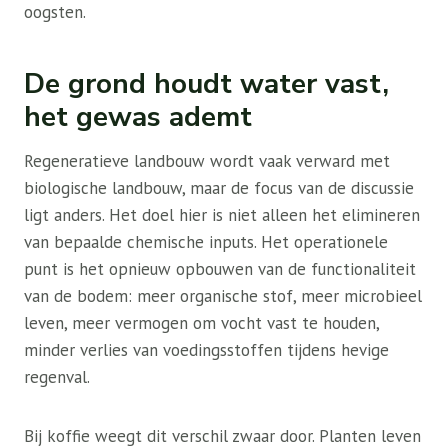
oogsten.
De grond houdt water vast,
het gewas ademt
Regeneratieve landbouw wordt vaak verward met
biologische landbouw, maar de focus van de discussie
ligt anders. Het doel hier is niet alleen het elimineren
van bepaalde chemische inputs. Het operationele
punt is het opnieuw opbouwen van de functionaliteit
van de bodem: meer organische stof, meer microbieel
leven, meer vermogen om vocht vast te houden,
minder verlies van voedingsstoffen tijdens hevige
regenval.
Bij koffie weegt dit verschil zwaar door. Planten leven