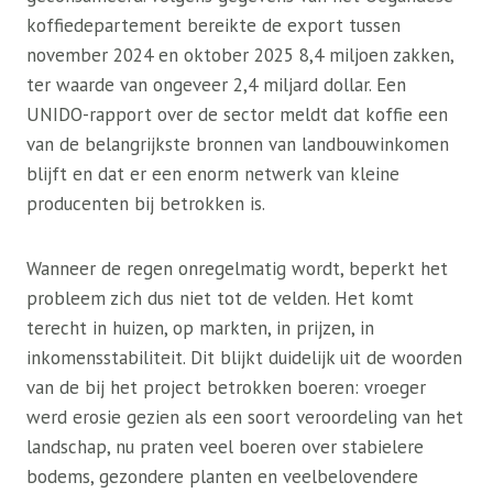
koffiedepartement bereikte de export tussen
november 2024 en oktober 2025 8,4 miljoen zakken,
ter waarde van ongeveer 2,4 miljard dollar. Een
UNIDO-rapport over de sector meldt dat koffie een
van de belangrijkste bronnen van landbouwinkomen
blijft en dat er een enorm netwerk van kleine
producenten bij betrokken is.
Wanneer de regen onregelmatig wordt, beperkt het
probleem zich dus niet tot de velden. Het komt
terecht in huizen, op markten, in prijzen, in
inkomensstabiliteit. Dit blijkt duidelijk uit de woorden
van de bij het project betrokken boeren: vroeger
werd erosie gezien als een soort veroordeling van het
landschap, nu praten veel boeren over stabielere
bodems, gezondere planten en veelbelovendere