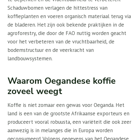
Schaduwbomen verlagen de hittestress van
koffieplanten en voeren organisch materiaal terug via
de bladeren. Het zijn ook bekende praktijken in de
agroforestry, die door de FAO nuttig worden geacht
voor het verbeteren van de vruchtbaarheid, de
bodemstructuur en de veerkracht van
landbouwsystemen.
Waarom Oegandese koffie
zoveel weegt
Koffie is niet zomaar een gewas voor Oeganda. Het
land is een van de grootste Afrikaanse exporteurs en
produceert vooral robuusta, een variëteit die ook zeer
aanwezig is in melanges die in Europa worden
geconsumeerd. Volgens gegevens van het Oegandese