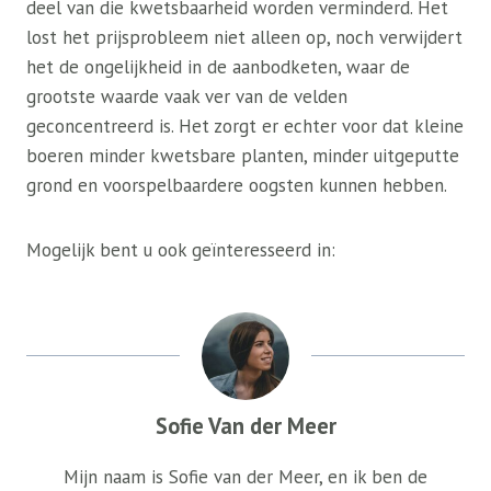
deel van die kwetsbaarheid worden verminderd. Het
lost het prijsprobleem niet alleen op, noch verwijdert
het de ongelijkheid in de aanbodketen, waar de
grootste waarde vaak ver van de velden
geconcentreerd is. Het zorgt er echter voor dat kleine
boeren minder kwetsbare planten, minder uitgeputte
grond en voorspelbaardere oogsten kunnen hebben.
Mogelijk bent u ook geïnteresseerd in:
Sofie Van der Meer
Mijn naam is Sofie van der Meer, en ik ben de