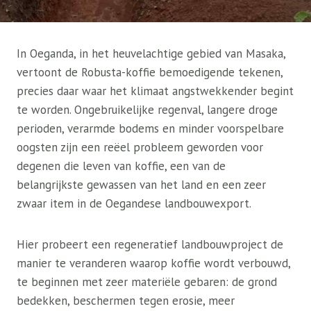
In Oeganda, in het heuvelachtige gebied van Masaka,
vertoont de Robusta-koffie bemoedigende tekenen,
precies daar waar het klimaat angstwekkender begint
te worden. Ongebruikelijke regenval, langere droge
perioden, verarmde bodems en minder voorspelbare
oogsten zijn een reëel probleem geworden voor
degenen die leven van koffie, een van de
belangrijkste gewassen van het land en een zeer
zwaar item in de Oegandese landbouwexport.
Hier probeert een regeneratief landbouwproject de
manier te veranderen waarop koffie wordt verbouwd,
te beginnen met zeer materiële gebaren: de grond
bedekken, beschermen tegen erosie, meer