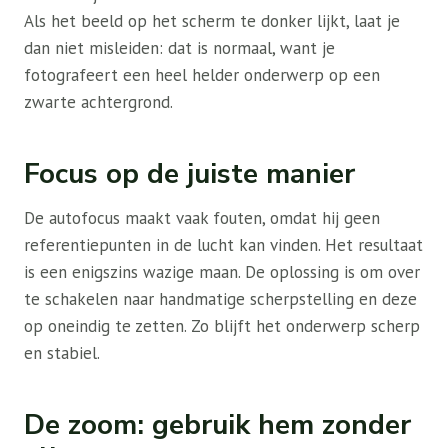
Als het beeld op het scherm te donker lijkt, laat je
dan niet misleiden: dat is normaal, want je
fotografeert een heel helder onderwerp op een
zwarte achtergrond.
Focus op de juiste manier
De autofocus maakt vaak fouten, omdat hij geen
referentiepunten in de lucht kan vinden. Het resultaat
is een enigszins wazige maan. De oplossing is om over
te schakelen naar handmatige scherpstelling en deze
op oneindig te zetten. Zo blijft het onderwerp scherp
en stabiel.
De zoom: gebruik hem zonder