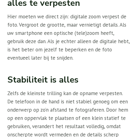
alles te verpesten
Hier moeten we direct zijn: digitale zoom verpest de
foto. Vergroot de grootte, maar vernietigt details. Als
uw smartphone een optische (tele)zoom heeft,
gebruik deze dan. Als je echter alleen de digitale hebt,
is het beter om jezelf te beperken en de foto
eventueel later bij te snijden.
Stabiliteit is alles
Zelfs de kleinste trilling kan de opname verpesten.
De telefoon in de hand is niet stabiel genoeg om een ​​
onderwerp op zo’n afstand te fotograferen. Door hem
op een oppervlak te plaatsen of een klein statief te
gebruiken, verandert het resultaat volledig, omdat
onscherpte wordt vermeden en de details scherp