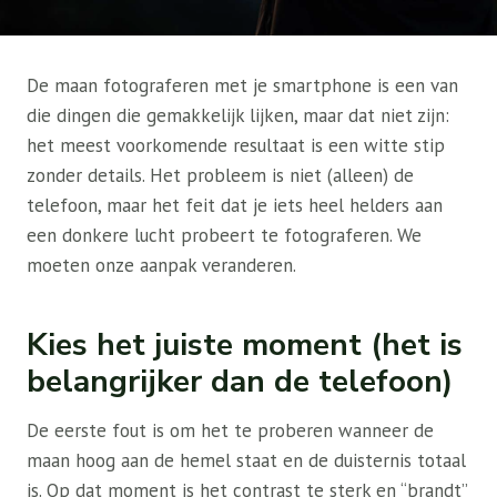
De maan fotograferen met je smartphone is een van
die dingen die gemakkelijk lijken, maar dat niet zijn:
het meest voorkomende resultaat is een witte stip
zonder details. Het probleem is niet (alleen) de
telefoon, maar het feit dat je iets heel helders aan
een donkere lucht probeert te fotograferen. We
moeten onze aanpak veranderen.
Kies het juiste moment (het is
belangrijker dan de telefoon)
De eerste fout is om het te proberen wanneer de
maan hoog aan de hemel staat en de duisternis totaal
is. Op dat moment is het contrast te sterk en “brandt”