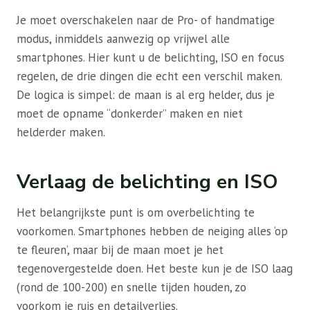
Je moet overschakelen naar de Pro- of handmatige
modus, inmiddels aanwezig op vrijwel alle
smartphones. Hier kunt u de belichting, ISO en focus
regelen, de drie dingen die echt een verschil maken.
De logica is simpel: de maan is al erg helder, dus je
moet de opname “donkerder” maken en niet
helderder maken.
Verlaag de belichting en ISO
Het belangrijkste punt is om overbelichting te
voorkomen. Smartphones hebben de neiging alles ‘op
te fleuren’, maar bij de maan moet je het
tegenovergestelde doen. Het beste kun je de ISO laag
(rond de 100-200) en snelle tijden houden, zo
voorkom je ruis en detailverlies.