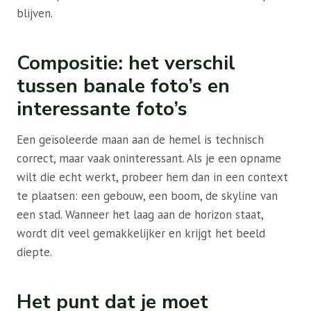
blijven.
Compositie: het verschil
tussen banale foto’s en
interessante foto’s
Een geïsoleerde maan aan de hemel is technisch
correct, maar vaak oninteressant. Als je een opname
wilt die echt werkt, probeer hem dan in een context
te plaatsen: een gebouw, een boom, de skyline van
een stad. Wanneer het laag aan de horizon staat,
wordt dit veel gemakkelijker en krijgt het beeld
diepte.
Het punt dat je moet