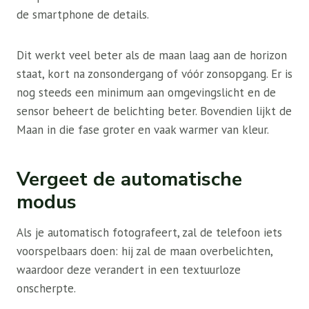
de smartphone de details.
Dit werkt veel beter als de maan laag aan de horizon
staat, kort na zonsondergang of vóór zonsopgang. Er is
nog steeds een minimum aan omgevingslicht en de
sensor beheert de belichting beter. Bovendien lijkt de
Maan in die fase groter en vaak warmer van kleur.
Vergeet de automatische
modus
Als je automatisch fotografeert, zal de telefoon iets
voorspelbaars doen: hij zal de maan overbelichten,
waardoor deze verandert in een textuurloze
onscherpte.