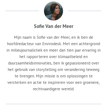
Sofie Van der Meer
Mijn naam is Sofie van der Meer, en ik ben de
hoofdredacteur van Envirodesk. Met een achtergrond
in milieujournalistiek en meer dan tien jaar ervaring in
het rapporteren over klimaatbeleid en
duurzaamheidsinnovaties, ben ik gepassioneerd over
het gebruik van storytelling om verandering teweeg
te brengen. Mijn missie is om oplossingen te
versterken en actie te inspireren voor een groenere,
rechtvaardigere wereld.