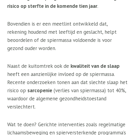
risico op sterfte in de komende tien jaar
.
Bovendien is er een meetlint ontwikkeld dat,
rekening houdend met leeftijd en geslacht, helpt
beoordelen of de spiermassa voldoende is voor
gezond ouder worden.
Naast de kuitomtrek ook de
kwaliteit van de slaap
heeft een aanzienlijke invloed op de spiermassa.
Recente onderzoeken tonen aan dat slechte slaap het
risico op
sarcopenie
(verlies van spiermassa) tot 40%,
waardoor de algemene gezondheidstoestand
verslechtert.
Wat te doen? Gerichte interventies zoals regelmatige
lichaamsbeweging en spierversterkende programma’s