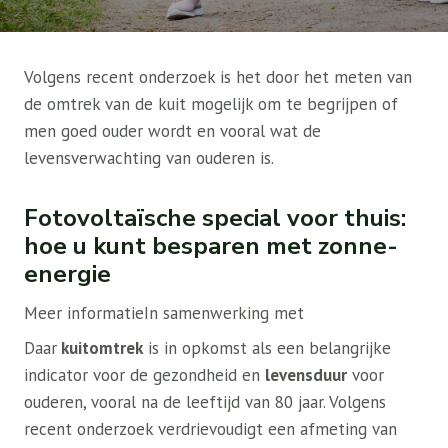
Volgens recent onderzoek is het door het meten van
de omtrek van de kuit mogelijk om te begrijpen of
men goed ouder wordt en vooral wat de
levensverwachting van ouderen is.
Fotovoltaïsche special voor thuis:
hoe u kunt besparen met zonne-
energie
Meer informatie
In samenwerking met
Daar
kuitomtrek
is in opkomst als een belangrijke
indicator voor de gezondheid en
levensduur
voor
ouderen, vooral na de leeftijd van 80 jaar. Volgens
recent onderzoek verdrievoudigt een afmeting van