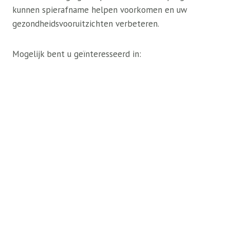
kunnen spierafname helpen voorkomen en uw
gezondheidsvooruitzichten verbeteren.
Mogelijk bent u geïnteresseerd in: