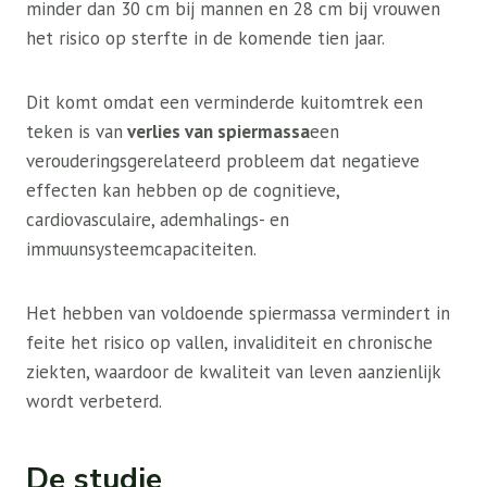
minder dan 30 cm bij mannen en 28 cm bij vrouwen
het risico op sterfte in de komende tien jaar.
Dit komt omdat een verminderde kuitomtrek een
teken is van
verlies van spiermassa
een
verouderingsgerelateerd probleem dat negatieve
effecten kan hebben op de cognitieve,
cardiovasculaire, ademhalings- en
immuunsysteemcapaciteiten.
Het hebben van voldoende spiermassa vermindert in
feite het risico op vallen, invaliditeit en chronische
ziekten, waardoor de kwaliteit van leven aanzienlijk
wordt verbeterd.
De studie