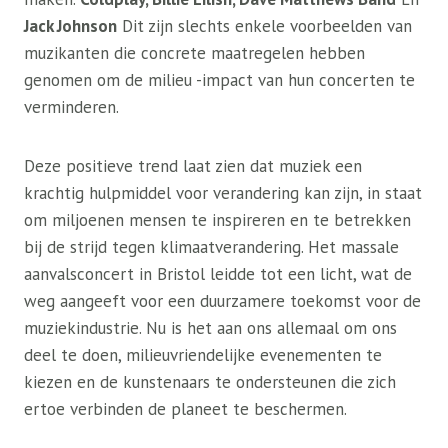
Jack Johnson
Dit zijn slechts enkele voorbeelden van
muzikanten die concrete maatregelen hebben
genomen om de milieu -impact van hun concerten te
verminderen.
Deze positieve trend laat zien dat muziek een
krachtig hulpmiddel voor verandering kan zijn, in staat
om miljoenen mensen te inspireren en te betrekken
bij de strijd tegen klimaatverandering. Het massale
aanvalsconcert in Bristol leidde tot een licht, wat de
weg aangeeft voor een duurzamere toekomst voor de
muziekindustrie. Nu is het aan ons allemaal om ons
deel te doen, milieuvriendelijke evenementen te
kiezen en de kunstenaars te ondersteunen die zich
ertoe verbinden de planeet te beschermen.