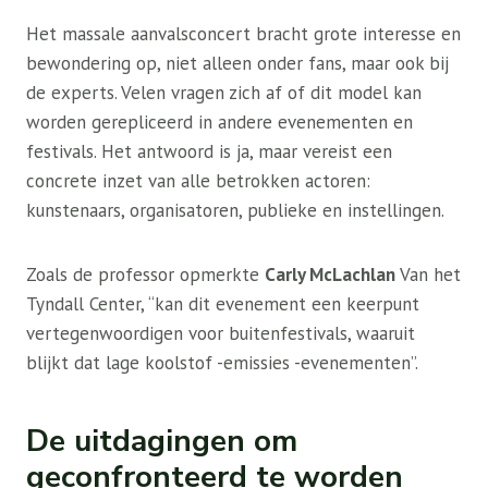
Het massale aanvalsconcert bracht grote interesse en
bewondering op, niet alleen onder fans, maar ook bij
de experts. Velen vragen zich af of dit model kan
worden gerepliceerd in andere evenementen en
festivals. Het antwoord is ja, maar vereist een
concrete inzet van alle betrokken actoren:
kunstenaars, organisatoren, publieke en instellingen.
Zoals de professor opmerkte
Carly McLachlan
Van het
Tyndall Center, “kan dit evenement een keerpunt
vertegenwoordigen voor buitenfestivals, waaruit
blijkt dat lage koolstof -emissies -evenementen”.
De uitdagingen om
geconfronteerd te worden