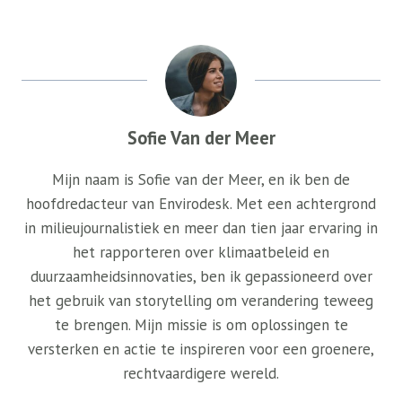
Sofie Van der Meer
Mijn naam is Sofie van der Meer, en ik ben de
hoofdredacteur van Envirodesk. Met een achtergrond
in milieujournalistiek en meer dan tien jaar ervaring in
het rapporteren over klimaatbeleid en
duurzaamheidsinnovaties, ben ik gepassioneerd over
het gebruik van storytelling om verandering teweeg
te brengen. Mijn missie is om oplossingen te
versterken en actie te inspireren voor een groenere,
rechtvaardigere wereld.