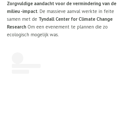
Zorgvuldige aandacht voor de vermindering van de
milieu -impact
. De massieve aanval werkte in feite
samen met de
Tyndall Center for Climate Change
Research
Om een ​​evenement te plannen die zo
ecologisch mogelijk was.