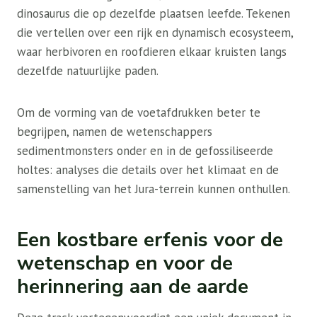
dinosaurus die op dezelfde plaatsen leefde. Tekenen
die vertellen over een rijk en dynamisch ecosysteem,
waar herbivoren en roofdieren elkaar kruisten langs
dezelfde natuurlijke paden.
Om de vorming van de voetafdrukken beter te
begrijpen, namen de wetenschappers
sedimentmonsters onder en in de gefossiliseerde
holtes: analyses die details over het klimaat en de
samenstelling van het Jura-terrein kunnen onthullen.
Een kostbare erfenis voor de
wetenschap en voor de
herinnering aan de aarde