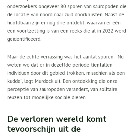
onderzoekers ongeveer 80 sporen van sauropoden die
de locatie van noord naar zuid doorkruisten. Naast de
hoofdbaan zijn er nog drie ontdekt, waarvan er één
een voortzetting is van een reeks die al in 2022 werd
geïdentificeerd.
Maar de echte verrassing was het aantal sporen: “Nu
weten we dat er in dezelfde periode tientallen
individuen door dit gebied trokken, misschien als een
kudde”, legt Murdock uit. Een ontdekking die onze
perceptie van sauropoden verandert, van solitaire
reuzen tot mogelijke sociale dieren.
De verloren wereld komt
tevoorschijn uit de