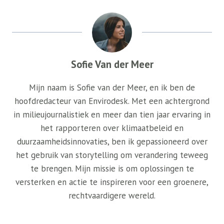
Sofie Van der Meer
Mijn naam is Sofie van der Meer, en ik ben de
hoofdredacteur van Envirodesk. Met een achtergrond
in milieujournalistiek en meer dan tien jaar ervaring in
het rapporteren over klimaatbeleid en
duurzaamheidsinnovaties, ben ik gepassioneerd over
het gebruik van storytelling om verandering teweeg
te brengen. Mijn missie is om oplossingen te
versterken en actie te inspireren voor een groenere,
rechtvaardigere wereld.