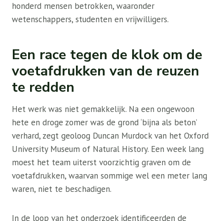
honderd mensen betrokken, waaronder
wetenschappers, studenten en vrijwilligers.
Een race tegen de klok om de
voetafdrukken van de reuzen
te redden
Het werk was niet gemakkelijk. Na een ongewoon
hete en droge zomer was de grond ‘bijna als beton’
verhard, zegt geoloog Duncan Murdock van het Oxford
University Museum of Natural History. Een week lang
moest het team uiterst voorzichtig graven om de
voetafdrukken, waarvan sommige wel een meter lang
waren, niet te beschadigen.
In de loop van het onderzoek identificeerden de