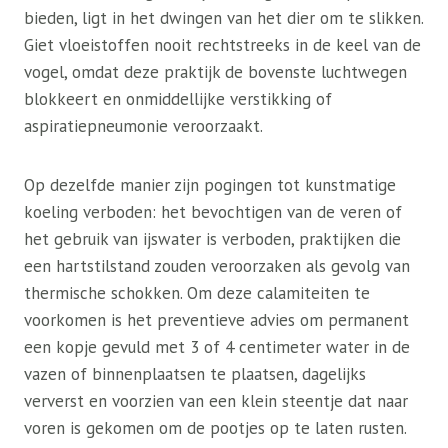
bieden, ligt in het dwingen van het dier om te slikken.
Giet vloeistoffen nooit rechtstreeks in de keel van de
vogel, omdat deze praktijk de bovenste luchtwegen
blokkeert en onmiddellijke verstikking of
aspiratiepneumonie veroorzaakt.
Op dezelfde manier zijn pogingen tot kunstmatige
koeling verboden: het bevochtigen van de veren of
het gebruik van ijswater is verboden, praktijken die
een hartstilstand zouden veroorzaken als gevolg van
thermische schokken. Om deze calamiteiten te
voorkomen is het preventieve advies om permanent
een kopje gevuld met 3 of 4 centimeter water in de
vazen ​​of binnenplaatsen te plaatsen, dagelijks
ververst en voorzien van een klein steentje dat naar
voren is gekomen om de pootjes op te laten rusten.