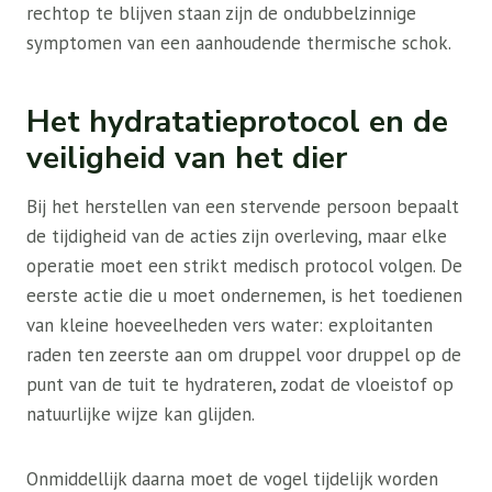
rechtop te blijven staan ​​zijn de ondubbelzinnige
symptomen van een aanhoudende thermische schok.
Het hydratatieprotocol en de
veiligheid van het dier
Bij het herstellen van een stervende persoon bepaalt
de tijdigheid van de acties zijn overleving, maar elke
operatie moet een strikt medisch protocol volgen. De
eerste actie die u moet ondernemen, is het toedienen
van kleine hoeveelheden vers water: exploitanten
raden ten zeerste aan om druppel voor druppel op de
punt van de tuit te hydrateren, zodat de vloeistof op
natuurlijke wijze kan glijden.
Onmiddellijk daarna moet de vogel tijdelijk worden