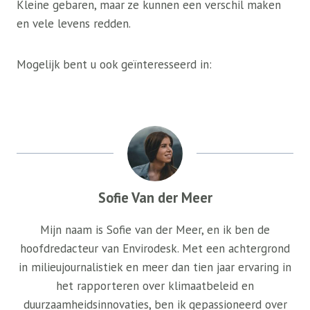
Kleine gebaren, maar ze kunnen een verschil maken
en vele levens redden.
Mogelijk bent u ook geïnteresseerd in:
Sofie Van der Meer
Mijn naam is Sofie van der Meer, en ik ben de
hoofdredacteur van Envirodesk. Met een achtergrond
in milieujournalistiek en meer dan tien jaar ervaring in
het rapporteren over klimaatbeleid en
duurzaamheidsinnovaties, ben ik gepassioneerd over