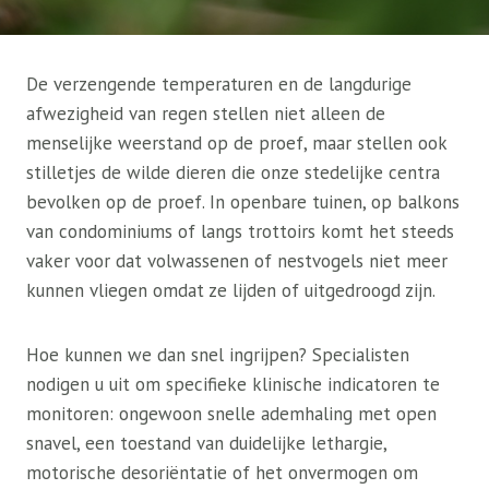
De verzengende temperaturen en de langdurige
afwezigheid van regen stellen niet alleen de
menselijke weerstand op de proef, maar stellen ook
stilletjes de wilde dieren die onze stedelijke centra
bevolken op de proef. In openbare tuinen, op balkons
van condominiums of langs trottoirs komt het steeds
vaker voor dat volwassenen of nestvogels niet meer
kunnen vliegen omdat ze lijden of uitgedroogd zijn.
Hoe kunnen we dan snel ingrijpen? Specialisten
nodigen u uit om specifieke klinische indicatoren te
monitoren: ongewoon snelle ademhaling met open
snavel, een toestand van duidelijke lethargie,
motorische desoriëntatie of het onvermogen om