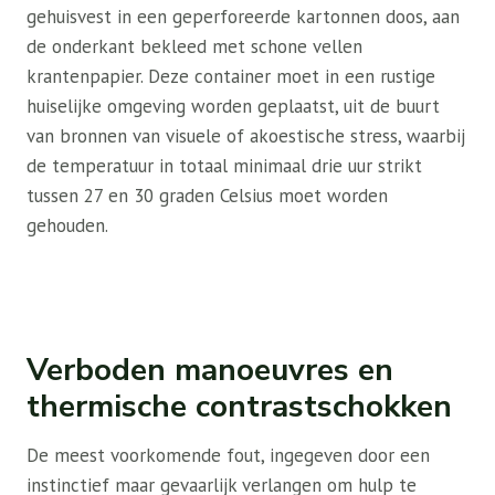
gehuisvest in een geperforeerde kartonnen doos, aan
de onderkant bekleed met schone vellen
krantenpapier. Deze container moet in een rustige
huiselijke omgeving worden geplaatst, uit de buurt
van bronnen van visuele of akoestische stress, waarbij
de temperatuur in totaal minimaal drie uur strikt
tussen 27 en 30 graden Celsius moet worden
gehouden.
Verboden manoeuvres en
thermische contrastschokken
De meest voorkomende fout, ingegeven door een
instinctief maar gevaarlijk verlangen om hulp te