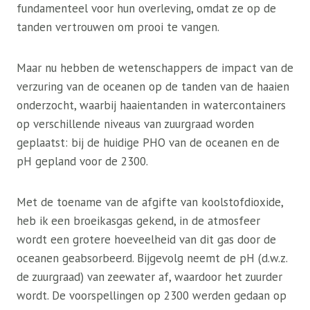
fundamenteel voor hun overleving, omdat ze op de
tanden vertrouwen om prooi te vangen.
Maar nu hebben de wetenschappers de impact van de
verzuring van de oceanen op de tanden van de haaien
onderzocht, waarbij haaientanden in watercontainers
op verschillende niveaus van zuurgraad worden
geplaatst: bij de huidige PHO van de oceanen en de
pH gepland voor de 2300.
Met de toename van de afgifte van koolstofdioxide,
heb ik een broeikasgas gekend, in de atmosfeer
wordt een grotere hoeveelheid van dit gas door de
oceanen geabsorbeerd. Bijgevolg neemt de pH (d.w.z.
de zuurgraad) van zeewater af, waardoor het zuurder
wordt. De voorspellingen op 2300 werden gedaan op