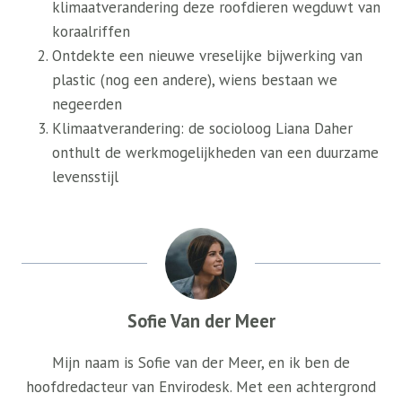
klimaatverandering deze roofdieren wegduwt van
koraalriffen
Ontdekte een nieuwe vreselijke bijwerking van
plastic (nog een andere), wiens bestaan ​​we
negeerden
Klimaatverandering: de socioloog Liana Daher
onthult de werkmogelijkheden van een duurzame
levensstijl
Sofie Van der Meer
Mijn naam is Sofie van der Meer, en ik ben de
hoofdredacteur van Envirodesk. Met een achtergrond