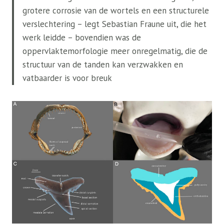
grotere corrosie van de wortels en een structurele
verslechtering – legt Sebastian Fraune uit, die het
werk leidde – bovendien was de
oppervlaktemorfologie meer onregelmatig, die de
structuur van de tanden kan verzwakken en
vatbaarder is voor breuk