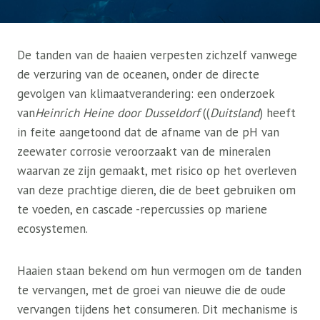
De tanden van de haaien verpesten zichzelf vanwege
de verzuring van de oceanen, onder de directe
gevolgen van klimaatverandering: een onderzoek
van
Heinrich Heine door Dusseldorf
((
Duitsland
) heeft
in feite aangetoond dat de afname van de pH van
zeewater corrosie veroorzaakt van de mineralen
waarvan ze zijn gemaakt, met risico op het overleven
van deze prachtige dieren, die de beet gebruiken om
te voeden, en cascade -repercussies op mariene
ecosystemen.
Haaien staan ​​bekend om hun vermogen om de tanden
te vervangen, met de groei van nieuwe die de oude
vervangen tijdens het consumeren. Dit mechanisme is