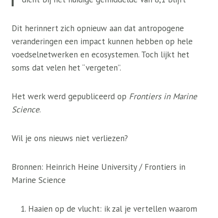
Dit herinnert zich opnieuw aan dat antropogene
veranderingen een impact kunnen hebben op hele
voedselnetwerken en ecosystemen. Toch lijkt het
soms dat velen het “vergeten”.
Het werk werd gepubliceerd op
Frontiers in Marine
Science
.
Wil je ons nieuws niet verliezen?
Bronnen: Heinrich Heine University / Frontiers in
Marine Science
Haaien op de vlucht: ik zal je vertellen waarom