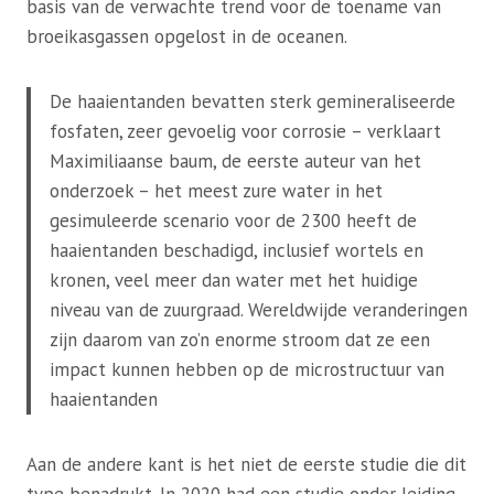
basis van de verwachte trend voor de toename van
broeikasgassen opgelost in de oceanen.
De haaientanden bevatten sterk gemineraliseerde
fosfaten, zeer gevoelig voor corrosie – verklaart
Maximiliaanse baum, de eerste auteur van het
onderzoek – het meest zure water in het
gesimuleerde scenario voor de 2300 heeft de
haaientanden beschadigd, inclusief wortels en
kronen, veel meer dan water met het huidige
niveau van de zuurgraad. Wereldwijde veranderingen
zijn daarom van zo’n enorme stroom dat ze een
impact kunnen hebben op de microstructuur van
haaientanden
Aan de andere kant is het niet de eerste studie die dit