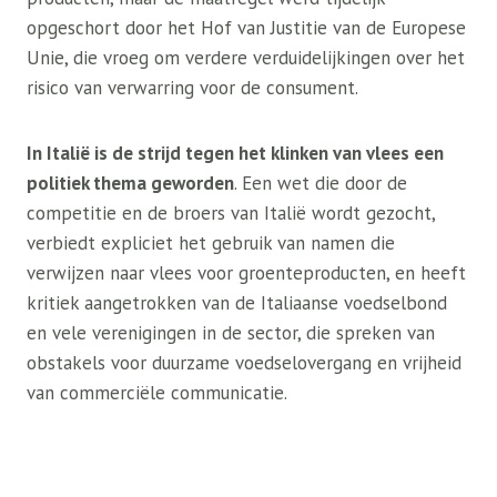
opgeschort door het Hof van Justitie van de Europese
Unie, die vroeg om verdere verduidelijkingen over het
risico van verwarring voor de consument.
In Italië is de strijd tegen het klinken van vlees een
politiek thema geworden
. Een wet die door de
competitie en de broers van Italië wordt gezocht,
verbiedt expliciet het gebruik van namen die
verwijzen naar vlees voor groenteproducten, en heeft
kritiek aangetrokken van de Italiaanse voedselbond
en vele verenigingen in de sector, die spreken van
obstakels voor duurzame voedselovergang en vrijheid
van commerciële communicatie.