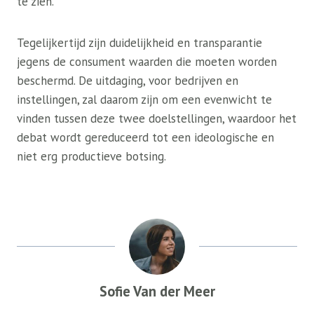
te zien.
Tegelijkertijd zijn duidelijkheid en transparantie
jegens de consument waarden die moeten worden
beschermd. De uitdaging, voor bedrijven en
instellingen, zal daarom zijn om een ​​evenwicht te
vinden tussen deze twee doelstellingen, waardoor het
debat wordt gereduceerd tot een ideologische en
niet erg productieve botsing.
Sofie Van der Meer