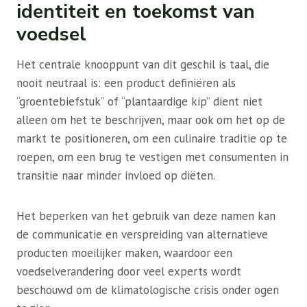
identiteit en toekomst van
voedsel
Het centrale knooppunt van dit geschil is taal, die
nooit neutraal is: een product definiëren als
“groentebiefstuk” of “plantaardige kip” dient niet
alleen om het te beschrijven, maar ook om het op de
markt te positioneren, om een ​​culinaire traditie op te
roepen, om een ​​brug te vestigen met consumenten in
transitie naar minder invloed op diëten.
Het beperken van het gebruik van deze namen kan
de communicatie en verspreiding van alternatieve
producten moeilijker maken, waardoor een
voedselverandering door veel experts wordt
beschouwd om de klimatologische crisis onder ogen