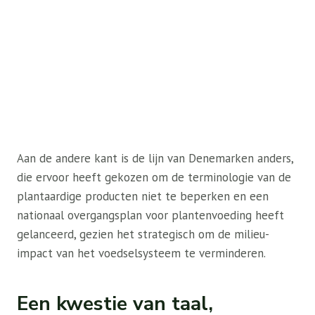
Aan de andere kant is de lijn van Denemarken anders,
die ervoor heeft gekozen om de terminologie van de
plantaardige producten niet te beperken en een
nationaal overgangsplan voor plantenvoeding heeft
gelanceerd, gezien het strategisch om de milieu-
impact van het voedselsysteem te verminderen.
Een kwestie van taal,