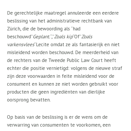
De gerechtelijke maatregel annuleerde een eerdere
beslissing van het administratieve rechtbank van
Zürich, die de bewoording als “had
beschouwd”
Geplant.
“,”
Zoals kip
“Of”
Zoals
varkensvlees
“Lecite omdat ze als fantasierijk en niet
misleidend worden beschouwd. De meerderheid van
de rechters van de Tweede Public Law Court heeft
echter die positie vernietigd: volgens de nieuwe straf
zijn deze voorwaarden in feite misleidend voor de
consument en kunnen ze niet worden gebruikt voor
producten die geen ingrediënten van dierlijke
oorsprong bevatten.
Op basis van de beslissing is er de wens om de
verwarring van consumenten te voorkomen, een