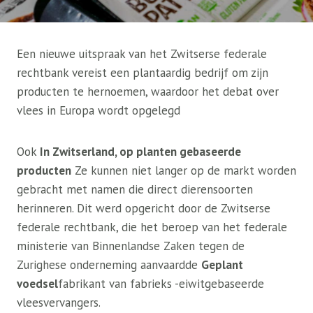
Een nieuwe uitspraak van het Zwitserse federale
rechtbank vereist een plantaardig bedrijf om zijn
producten te hernoemen, waardoor het debat over
vlees in Europa wordt opgelegd
Ook
In Zwitserland, op planten gebaseerde
producten
Ze kunnen niet langer op de markt worden
gebracht met namen die direct dierensoorten
herinneren. Dit werd opgericht door de Zwitserse
federale rechtbank, die het beroep van het federale
ministerie van Binnenlandse Zaken tegen de
Zurighese onderneming aanvaardde
Geplant
voedsel
fabrikant van fabrieks -eiwitgebaseerde
vleesvervangers.