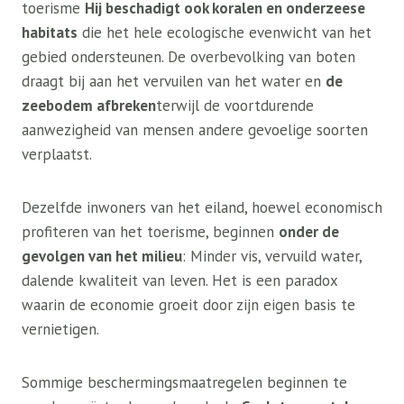
toerisme
Hij beschadigt ook koralen en onderzeese
habitats
die het hele ecologische evenwicht van het
gebied ondersteunen. De overbevolking van boten
draagt ​​bij aan het vervuilen van het water en
de
zeebodem afbreken
terwijl de voortdurende
aanwezigheid van mensen andere gevoelige soorten
verplaatst.
Dezelfde inwoners van het eiland, hoewel economisch
profiteren van het toerisme, beginnen
onder de
gevolgen van het milieu
: Minder vis, vervuild water,
dalende kwaliteit van leven. Het is een paradox
waarin de economie groeit door zijn eigen basis te
vernietigen.
Sommige beschermingsmaatregelen beginnen te