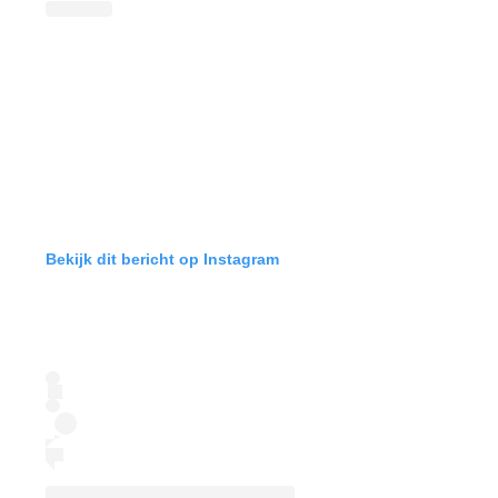
Bekijk dit bericht op Instagram