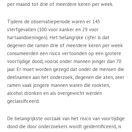
per maand tot drie of meerdere keren per week.
Tijdens de observatieperiode waren er 145
sterfgevallen (100 voor kanker en 29 voor
hartaandoeningen). Het belangrijke cijfer is dat
degenen die ramen drie of meerdere keren per week
consumeerden een risico vertoonden op een grotere
voortijdige dood, vooral onder mannen jonger dan 70
jaar. Er moet worden gezegd dat onder de mensen die
deelnamen aan het onderzoek, degenen die aten, zeer
ramen vaak jongere mannen waren die rookten,
alcohol dronken en als overgewicht werden
geclassificeerd.
De belangrijkste oorzaak van het risico van voortijdige
dood die door onderzoekers wordt geïdentificeerd, is