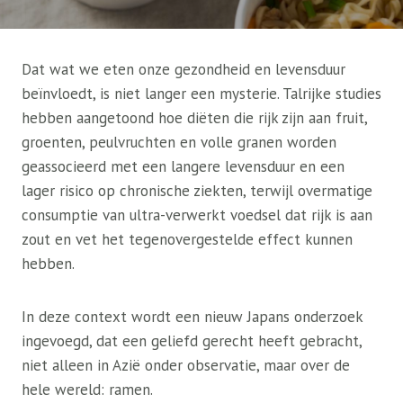
Dat wat we eten onze gezondheid en levensduur
beïnvloedt, is niet langer een mysterie. Talrijke studies
hebben aangetoond hoe diëten die rijk zijn aan fruit,
groenten, peulvruchten en volle granen worden
geassocieerd met een langere levensduur en een
lager risico op chronische ziekten, terwijl overmatige
consumptie van ultra-verwerkt voedsel dat rijk is aan
zout en vet het tegenovergestelde effect kunnen
hebben.
In deze context wordt een nieuw Japans onderzoek
ingevoegd, dat een geliefd gerecht heeft gebracht,
niet alleen in Azië onder observatie, maar over de
hele wereld: ramen.