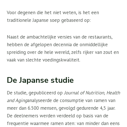
Voor degenen die het niet weten, is het een
traditionele Japanse soep gebaseerd op:
Naast de ambachtelijke versies van de restaurants,
hebben de afgelopen decennia de onmiddellijke
spreiding over de hele wereld, zelfs rijker van zout en
vaak van slechte voedingskwaliteit.
De Japanse studie
De studie, gepubliceerd op
Journal of Nutrition, Health
and Aging
analyseerde de consumptie van ramen van
meer dan 6.500 mensen, gevolgd gedurende 4,5 jaar.
De deelnemers werden verdeeld op basis van de
frequentie waarmee ramen aten: van minder dan eens