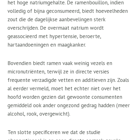
het hoge natriumgehalte. De ramenbouillon, indien
volledig of bijna geconsumeerd, biedt hoeveelheden
zout die de dagelijkse aanbevelingen sterk
overschrijden. De overmaat natrium wordt
geassocieerd met hypertensie, beroerte,
hartaandoeningen en maagkanker.
Bovendien biedt ramen vaak weinig vezels en
micronutriënten, terwijl ze in directe versies
frequente verzadigde vetten en additieven zijn. Zoals
al eerder vermeld, moet het echter niet over het
hoofd worden gezien dat gewoonte consumenten
gemiddeld ook ander ongezond gedrag hadden (meer
alcohol, rook, overgewicht).
Ten slotte specificeren we dat de studie