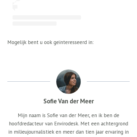
Mogelijk bent u ook geïnteresseerd in:
Sofie Van der Meer
Mijn naam is Sofie van der Meer, en ik ben de
hoofdredacteur van Envirodesk. Met een achtergrond
in milieujournalistiek en meer dan tien jaar ervaring in