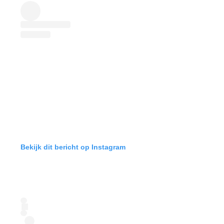
Bekijk dit bericht op Instagram