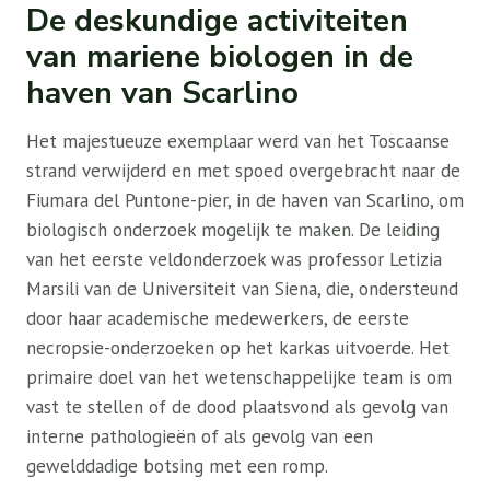
De deskundige activiteiten
van mariene biologen in de
haven van Scarlino
Het majestueuze exemplaar werd van het Toscaanse
strand verwijderd en met spoed overgebracht naar de
Fiumara del Puntone-pier, in de haven van Scarlino, om
biologisch onderzoek mogelijk te maken. De leiding
van het eerste veldonderzoek was professor Letizia
Marsili van de Universiteit van Siena, die, ondersteund
door haar academische medewerkers, de eerste
necropsie-onderzoeken op het karkas uitvoerde. Het
primaire doel van het wetenschappelijke team is om
vast te stellen of de dood plaatsvond als gevolg van
interne pathologieën of als gevolg van een
gewelddadige botsing met een romp.