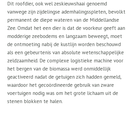
Dit roofdier, ook wel zeskieuwshaai genoemd
vanwege zijn zijdelingse ademhalingsspleten, bevolkt
permanent de diepe wateren van de Middellandse
Zee. Omdat het een dier is dat de voorkeur geeft aan
modderige zeebodems en langzaam beweegt, moet
de ontmoeting nabij de kustlijn worden beschouwd
als een gebeurtenis van absolute wetenschappelijke
zeldzaamheid. De complexe logistieke machine voor
het bergen van de biomassa werd onmiddellijk
geactiveerd nadat de getuigen zich hadden gemeld,
waardoor het gecoördineerde gebruik van zware
voertuigen nodig was om het grote lichaam uit de
stenen blokken te halen.