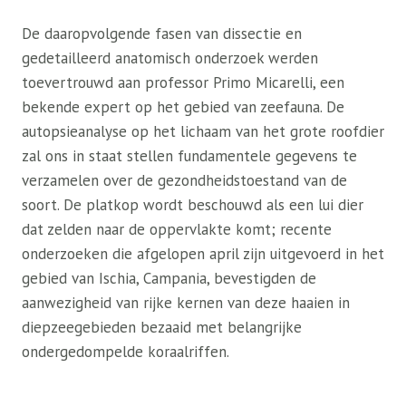
De daaropvolgende fasen van dissectie en
gedetailleerd anatomisch onderzoek werden
toevertrouwd aan professor Primo Micarelli, een
bekende expert op het gebied van zeefauna. De
autopsieanalyse op het lichaam van het grote roofdier
zal ons in staat stellen fundamentele gegevens te
verzamelen over de gezondheidstoestand van de
soort. De platkop wordt beschouwd als een lui dier
dat zelden naar de oppervlakte komt; recente
onderzoeken die afgelopen april zijn uitgevoerd in het
gebied van Ischia, Campania, bevestigden de
aanwezigheid van rijke kernen van deze haaien in
diepzeegebieden bezaaid met belangrijke
ondergedompelde koraalriffen.