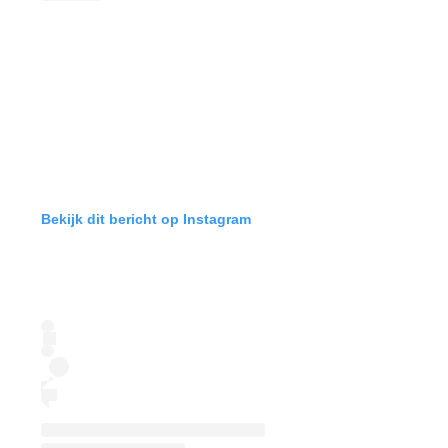
Bekijk dit bericht op Instagram