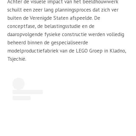
Achter de visuele impact van het beeldhouwwerk
schuilt een zeer lang planningsproces dat zich ver
buiten de Verenigde Staten afspeelde. De
conceptfase, de belastingsstudie en de
daaropvolgende fysieke constructie werden volledig
beheerd binnen de gespecialiseerde
modelproductiefabriek van de LEGO Groep in Kladno,
Tsjechië.