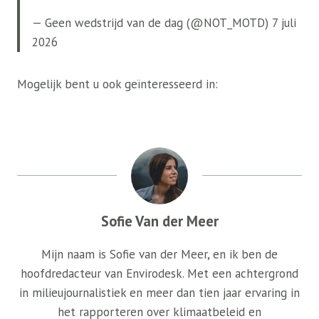
— Geen wedstrijd van de dag (@NOT_MOTD) 7 juli
2026
Mogelijk bent u ook geïnteresseerd in:
Sofie Van der Meer
Mijn naam is Sofie van der Meer, en ik ben de
hoofdredacteur van Envirodesk. Met een achtergrond
in milieujournalistiek en meer dan tien jaar ervaring in
het rapporteren over klimaatbeleid en