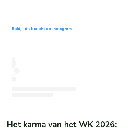
Bekijk dit bericht op Instagram
Het karma van het WK 2026: