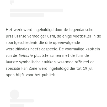
Het werk werd ingehuldigd door de legendarische
Braziliaanse verdediger Cafu, de enige voetballer in de
sportgeschiedenis die drie opeenvolgende
wereldfinales heeft gespeeld. De voormalige kapitein
van de
Selectie
plaatste samen met de fans de
laatste symbolische stukken, waarmee officieel de
speciale Fan Zone werd ingehuldigd die tot 19 juli
open blijft voor het publiek.