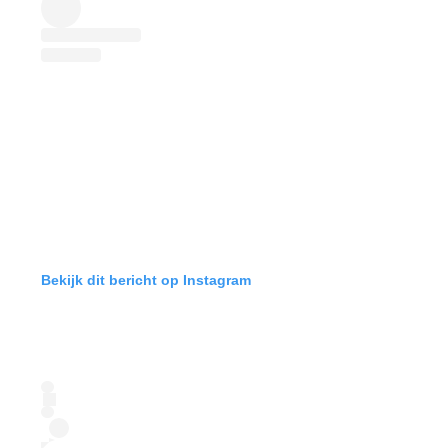
Bekijk dit bericht op Instagram