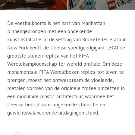
De voetbalkoorts is het hart van Manhattan
binnengedrongen met een ongekende
kunstinstallatie. In de setting van Rockefeller Plaza in
New York heeft de Deense speelgoedgigant LEGO de
grootste stenen replica van het FIFA
Wereldkampioenschap ter wereld onthuld. Om deze
monumentale FIFA Wereldbeker-replica tot leven te
brengen, moest het ontwerpteam de vloeiende,
metalen vormen van de originele trofee omzetten in
een modulaire plastic architectuur, waarmee het
Deense bedrijf voor ongekende statische en
gewichtsbalancerende uitdagingen stond.