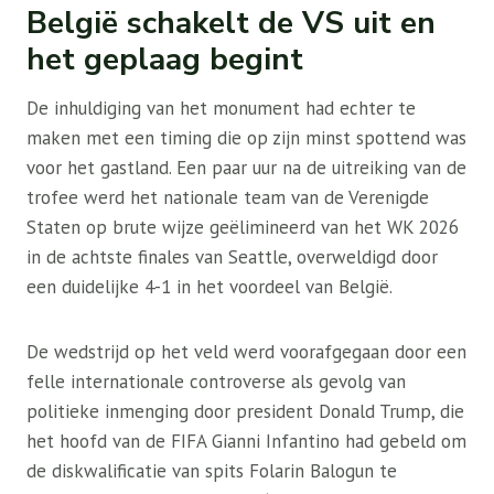
België schakelt de VS uit en
het geplaag begint
De inhuldiging van het monument had echter te
maken met een timing die op zijn minst spottend was
voor het gastland. Een paar uur na de uitreiking van de
trofee werd het nationale team van de Verenigde
Staten op brute wijze geëlimineerd van het WK 2026
in de achtste finales van Seattle, overweldigd door
een duidelijke 4-1 in het voordeel van België.
De wedstrijd op het veld werd voorafgegaan door een
felle internationale controverse als gevolg van
politieke inmenging door president Donald Trump, die
het hoofd van de FIFA Gianni Infantino had gebeld om
de diskwalificatie van spits Folarin Balogun te