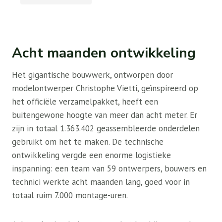
Acht maanden ontwikkeling
Het gigantische bouwwerk, ontworpen door
modelontwerper Christophe Vietti, geïnspireerd op
het officiële verzamelpakket, heeft een
buitengewone hoogte van meer dan acht meter. Er
zijn in totaal 1.363.402 geassembleerde onderdelen
gebruikt om het te maken. De technische
ontwikkeling vergde een enorme logistieke
inspanning: een team van 59 ontwerpers, bouwers en
technici werkte acht maanden lang, goed voor in
totaal ruim 7.000 montage-uren.