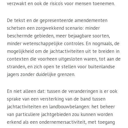
verzwakt en ook de risico’s voor mensen toenemen.
De tekst en de gepresenteerde amendementen
schetsen een zorgwekkend scenario: minder
beschermde gebieden, meer bejaagbare soorten,
minder wetenschappelijke controles. En nogmaals, de
mogelijkheid om de jachtactiviteiten uit te breiden in
contexten die voorheen uitgesloten waren, tot aan de
stranden, en zich open te stellen voor buitenlandse
jagers zonder duidelijke grenzen.
En niet alleen dat: tussen de veranderingen is er ook
sprake van een versterking van de band tussen
jachtactiviteiten en landbouwbelangen: het beheer
van particuliere jachtgebieden zou kunnen worden
erkend als een ondernemersactiviteit, met toegang