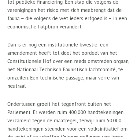
tot publieke financiering. Een stap die volgens de
verenigingen het risico met zich meebrengt dat de
fauna – die volgens de wet ieders erfgoed is – in een
economische hulpbron verandert.
Dan is er nog een institutionele kwestie: een
amendement heeft tot doel het oordeel van het
Constitutionele Hof over een reeds omstreden orgaan,
het Nationaal Technisch Faunistisch Jachtcomité, te
omzeilen. Een technische passage, maar verre van
neutraal.
Ondertussen groeit het tegenfront buiten het
Parlement. Er werden ruim 400.000 handtekeningen
verzameld tegen de maatregel, terwijl ruim 50.000
handtekeningen steunden voor een volksinitiatief om