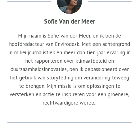
Sofie Van der Meer
Mijn naam is Sofie van der Meer, en ik ben de
hoofdredacteur van Envirodesk. Met een achtergrond
in milieujournalistiek en meer dan tien jaar ervaring in
het rapporteren over klimaatbeleid en
duurzaamheidsinnovaties, ben ik gepassioneerd over
het gebruik van storytelling om verandering teweeg
te brengen. Mijn missie is om oplossingen te
versterken en actie te inspireren voor een groenere,
rechtvaardigere wereld.