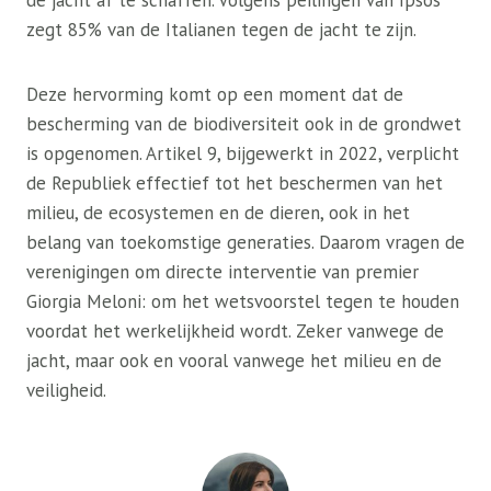
de jacht af te schaffen. Volgens peilingen van Ipsos
zegt 85% van de Italianen tegen de jacht te zijn.
Deze hervorming komt op een moment dat de
bescherming van de biodiversiteit ook in de grondwet
is opgenomen. Artikel 9, bijgewerkt in 2022, verplicht
de Republiek effectief tot het beschermen van het
milieu, de ecosystemen en de dieren, ook in het
belang van toekomstige generaties. Daarom vragen de
verenigingen om directe interventie van premier
Giorgia Meloni: om het wetsvoorstel tegen te houden
voordat het werkelijkheid wordt. Zeker vanwege de
jacht, maar ook en vooral vanwege het milieu en de
veiligheid.