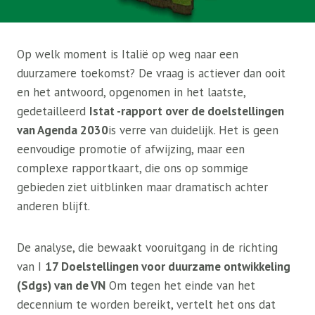
Op welk moment is Italië op weg naar een
duurzamere toekomst? De vraag is actiever dan ooit
en het antwoord, opgenomen in het laatste,
gedetailleerd
Istat -rapport over de doelstellingen
van Agenda 2030
is verre van duidelijk. Het is geen
eenvoudige promotie of afwijzing, maar een
complexe rapportkaart, die ons op sommige
gebieden ziet uitblinken maar dramatisch achter
anderen blijft.
De analyse, die bewaakt vooruitgang in de richting
van I
17 Doelstellingen voor duurzame ontwikkeling
(Sdgs) van de VN
Om tegen het einde van het
decennium te worden bereikt, vertelt het ons dat