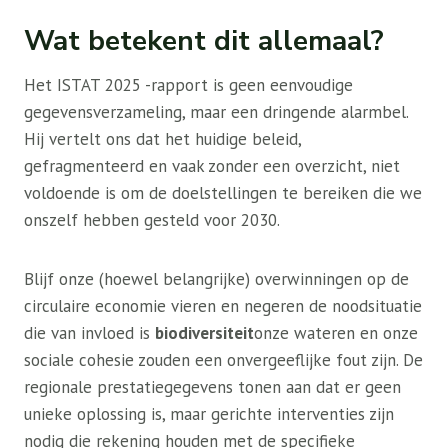
Wat betekent dit allemaal?
Het ISTAT 2025 -rapport is geen eenvoudige
gegevensverzameling, maar een dringende alarmbel.
Hij vertelt ons dat het huidige beleid,
gefragmenteerd en vaak zonder een overzicht, niet
voldoende is om de doelstellingen te bereiken die we
onszelf hebben gesteld voor 2030.
Blijf onze (hoewel belangrijke) overwinningen op de
circulaire economie vieren en negeren de noodsituatie
die van invloed is
biodiversiteit
onze wateren en onze
sociale cohesie zouden een onvergeeflijke fout zijn. De
regionale prestatiegegevens tonen aan dat er geen
unieke oplossing is, maar gerichte interventies zijn
nodig die rekening houden met de specifieke