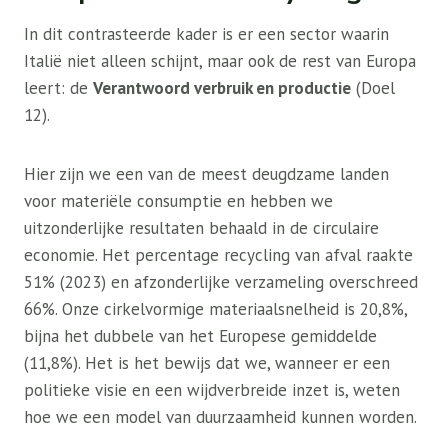
In dit contrasteerde kader is er een sector waarin
Italië niet alleen schijnt, maar ook de rest van Europa
leert: de
Verantwoord verbruik en productie
(Doel
12).
Hier zijn we een van de meest deugdzame landen
voor materiële consumptie en hebben we
uitzonderlijke resultaten behaald in de circulaire
economie. Het percentage recycling van afval raakte
51% (2023) en afzonderlijke verzameling overschreed
66%. Onze cirkelvormige materiaalsnelheid is 20,8%,
bijna het dubbele van het Europese gemiddelde
(11,8%). Het is het bewijs dat we, wanneer er een
politieke visie en een wijdverbreide inzet is, weten
hoe we een model van duurzaamheid kunnen worden.