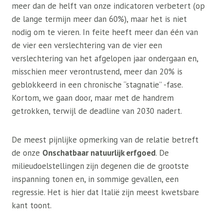
meer dan de helft van onze indicatoren verbetert (op
de lange termijn meer dan 60%), maar het is niet
nodig om te vieren. In feite heeft meer dan één van
de vier een verslechtering van de vier een
verslechtering van het afgelopen jaar ondergaan en,
misschien meer verontrustend, meer dan 20% is
geblokkeerd in een chronische “stagnatie” -fase.
Kortom, we gaan door, maar met de handrem
getrokken, terwijl de deadline van 2030 nadert.
De meest pijnlijke opmerking van de relatie betreft
de onze
Onschatbaar natuurlijk erfgoed
. De
milieudoelstellingen zijn degenen die de grootste
inspanning tonen en, in sommige gevallen, een
regressie. Het is hier dat Italië zijn meest kwetsbare
kant toont.