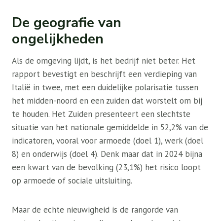
De geografie van
ongelijkheden
Als de omgeving lijdt, is het bedrijf niet beter. Het
rapport bevestigt en beschrijft een verdieping van
Italië in twee, met een duidelijke polarisatie tussen
het midden-noord en een zuiden dat worstelt om bij
te houden. Het Zuiden presenteert een slechtste
situatie van het nationale gemiddelde in 52,2% van de
indicatoren, vooral voor armoede (doel 1), werk (doel
8) en onderwijs (doel 4). Denk maar dat in 2024 bijna
een kwart van de bevolking (23,1%) het risico loopt
op armoede of sociale uitsluiting.
Maar de echte nieuwigheid is de rangorde van