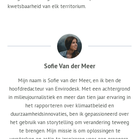
kwetsbaarheid van elk territorium.
Sofie Van der Meer
Mijn naam is Sofie van der Meer, en ik ben de
hoofdredacteur van Envirodesk. Met een achtergrond
in milieujournalistiek en meer dan tien jaar ervaring in
het rapporteren over klimaatbeleid en
duurzaamheidsinnovaties, ben ik gepassioneerd over
het gebruik van storytelling om verandering teweeg
te brengen. Mijn missie is om oplossingen te