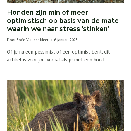
Honden zijn min of meer
optimistisch op basis van de mate
waarin we naar stress ‘stinken’
Door
Sofie Van der Meer
6 januari 2025
Of je nu een pessimist of een optimist bent, dit
artikel is voor jou, vooral als je met een hond…