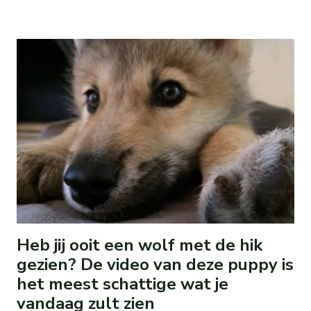
Heb jij ooit een wolf met de hik
gezien? De video van deze puppy is
het meest schattige wat je
vandaag zult zien