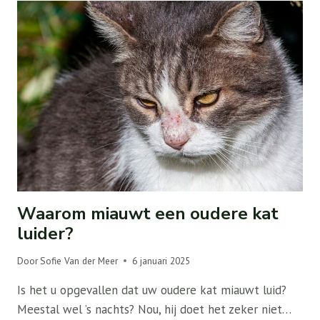
Waarom miauwt een oudere kat
luider?
Door
Sofie Van der Meer
6 januari 2025
Is het u opgevallen dat uw oudere kat miauwt luid?
Meestal wel ’s nachts? Nou, hij doet het zeker niet…