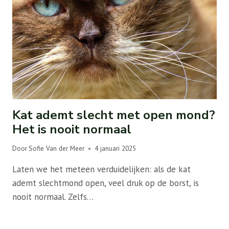
Kat ademt slecht met open mond?
Het is nooit normaal
Door
Sofie Van der Meer
4 januari 2025
Laten we het meteen verduidelijken: als de kat
ademt slechtmond open, veel druk op de borst, is
nooit normaal. Zelfs…