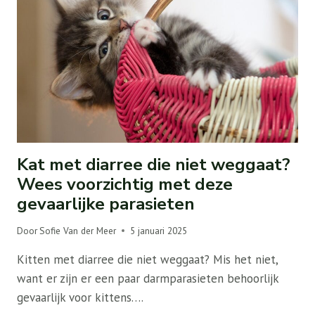
Kat met diarree die niet weggaat?
Wees voorzichtig met deze
gevaarlijke parasieten
Door
Sofie Van der Meer
5 januari 2025
Kitten met diarree die niet weggaat? Mis het niet,
want er zijn er een paar darmparasieten behoorlijk
gevaarlijk voor kittens….