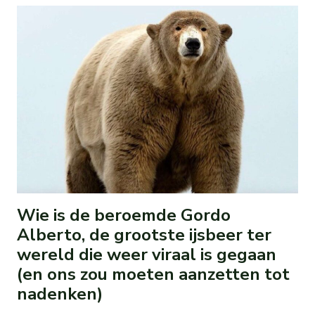
Wie is de beroemde Gordo
Alberto, de grootste ijsbeer ter
wereld die weer viraal is gegaan
(en ons zou moeten aanzetten tot
nadenken)