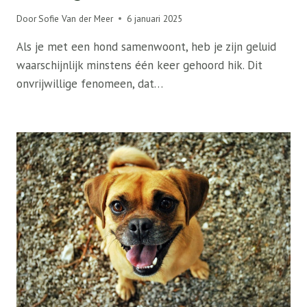
Door
Sofie Van der Meer
6 januari 2025
Als je met een hond samenwoont, heb je zijn geluid
waarschijnlijk minstens één keer gehoord hik. Dit
onvrijwillige fenomeen, dat…