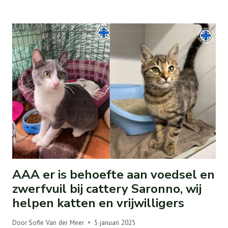
AAA er is behoefte aan voedsel en
zwerfvuil bij cattery Saronno, wij
helpen katten en vrijwilligers
Door
Sofie Van der Meer
5 januari 2025