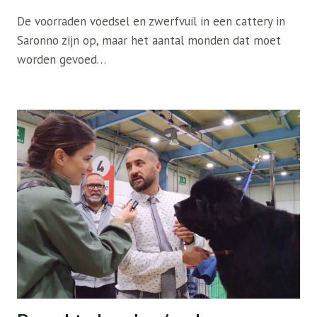
De voorraden voedsel en zwerfvuil in een cattery in
Saronno zijn op, maar het aantal monden dat moet
worden gevoed…