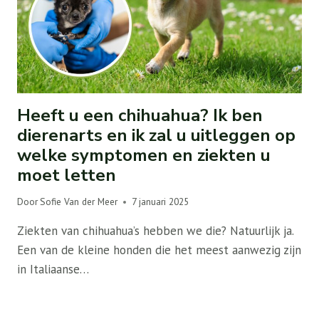
Heeft u een chihuahua? Ik ben
dierenarts en ik zal u uitleggen op
welke symptomen en ziekten u
moet letten
Door
Sofie Van der Meer
7 januari 2025
Ziekten van chihuahua’s hebben we die? Natuurlijk ja.
Een van de kleine honden die het meest aanwezig zijn
in Italiaanse…