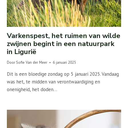
Varkenspest, het ruimen van wilde
zwijnen begint in een natuurpark
in Ligurië
Door
Sofie Van der Meer
6 januari 2025
Dit is een bloedige zondag op 5 januari 2025. Vandaag
was het, te midden van verontwaardiging en
onenigheid, het doden…