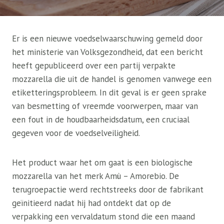
Er is een nieuwe voedselwaarschuwing gemeld door
het ministerie van Volksgezondheid, dat een bericht
heeft gepubliceerd over een partij verpakte
mozzarella die uit de handel is genomen vanwege een
etiketteringsprobleem. In dit geval is er geen sprake
van besmetting of vreemde voorwerpen, maar van
een fout in de houdbaarheidsdatum, een cruciaal
gegeven voor de voedselveiligheid.
Het product waar het om gaat is een biologische
mozzarella van het merk Amù – Amorebio. De
terugroepactie werd rechtstreeks door de fabrikant
geïnitieerd nadat hij had ontdekt dat op de
verpakking een vervaldatum stond die een maand