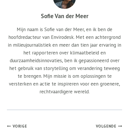
Sofie Van der Meer
Mijn naam is Sofie van der Meer, en ik ben de
hoofdredacteur van Envirodesk. Met een achtergrond
in milieujournalistiek en meer dan tien jaar ervaring in
het rapporteren over klimaatbeleid en
duurzaamheidsinnovaties, ben ik gepassioneerd over
het gebruik van storytelling om verandering teweeg
te brengen. Mijn missie is om oplossingen te
versterken en actie te inspireren voor een groenere,
rechtvaardigere wereld.
Bericht
VORIGE
VOLGENDE