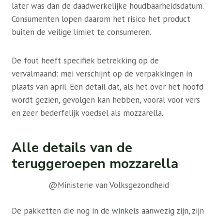
later was dan de daadwerkelijke houdbaarheidsdatum.
Consumenten lopen daarom het risico het product
buiten de veilige limiet te consumeren.
De fout heeft specifiek betrekking op de
vervalmaand: mei verschijnt op de verpakkingen in
plaats van april. Een detail dat, als het over het hoofd
wordt gezien, gevolgen kan hebben, vooral voor vers
en zeer bederfelijk voedsel als mozzarella.
Alle details van de
teruggeroepen mozzarella
@Ministerie van Volksgezondheid
De pakketten die nog in de winkels aanwezig zijn, zijn