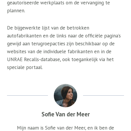
geautoriseerde werkplaats om de vervanging te
plannen.
De bijgewerkte lijst van de betrokken
autofabrikanten en de links naar de officiële pagina’s
gewijd aan terugroepacties zijn beschikbaar op de
websites van de individuele fabrikanten en in de
UNRAE Recalls-database, ook toegankelijk via het
speciale portaal.
Sofie Van der Meer
Mijn naam is Sofie van der Meer, en ik ben de