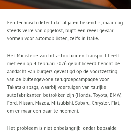
Een technisch defect dat al jaren bekend is, maar nog
steeds verre van opgelost, blijft een reëel gevaar
vormen voor automobilisten, zelfs in Italië.
Het Ministerie van Infrastructuur en Transport heeft
met een op 4 februari 2026 gepubliceerd bericht de
aandacht van burgers gevestigd op de voortzetting
van de buitengewone terugroepcampagne voor
Takata-airbags, waarbij voertuigen van talrijke
autofabrikanten betrokken zijn (Honda, Toyota, BMW,
Ford, Nissan, Mazda, Mitsubishi, Subaru, Chrysler, Fiat,
om er maar een paar te noemen).
Het probleem is niet onbelangrijk: onder bepaalde