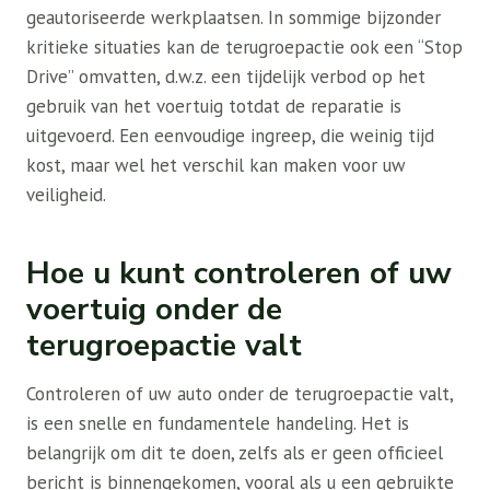
geautoriseerde werkplaatsen. In sommige bijzonder
kritieke situaties kan de terugroepactie ook een “Stop
Drive” omvatten, d.w.z. een tijdelijk verbod op het
gebruik van het voertuig totdat de reparatie is
uitgevoerd. Een eenvoudige ingreep, die weinig tijd
kost, maar wel het verschil kan maken voor uw
veiligheid.
Hoe u kunt controleren of uw
voertuig onder de
terugroepactie valt
Controleren of uw auto onder de terugroepactie valt,
is een snelle en fundamentele handeling. Het is
belangrijk om dit te doen, zelfs als er geen officieel
bericht is binnengekomen, vooral als u een gebruikte