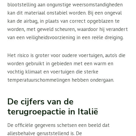
blootstelling aan ongunstige weersomstandigheden
kan dit materiaal onstabiel worden. Bij een ongeval
kan de airbag, in plaats van correct opgeblazen te
worden, met geweld scheuren, waardoor hij verandert
van een veiligheidsvoorziening in een reële dreiging.
Het risico is groter voor oudere voertuigen, auto’s die
worden gebruikt in gebieden met een warm en
vochtig klimaat en voertuigen die sterke
temperatuurschommelingen hebben ondergaan.
De cijfers van de
terugroepactie in Italië
De officiële gegevens schetsen een beeld dat
allesbehalve geruststellend is. De