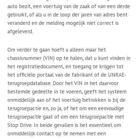
auto bezit, een voertuig van de zaak of van een derde
gebruikt, of als u in de loop der jaren van adres bent
veranderd en de melding mogelijk niet correct is
afgeleverd.
Om verder te gaan hoeft u alleen maar het
chassisnummer (VIN) op te halen, dat u kunt vinden in
het registratiedocument, en toegang te krijgen tot
het officiële portaal van de fabrikant of de UNRAE-
terugroepdatabase. Door het VIN in het daarvoor
bestemde gedeelte in te voeren, geeft het systeem
onmiddellijk aan of het voertuig betrokken is bij de
terugroepactie en, zo ja, of het om een ​​eenvoudige
terugroepactie gaat of om een ​​terugroepactie met
Stop Drive. In beide gevallen is het essentieel om
onmiddellijk contact op te nemen met een