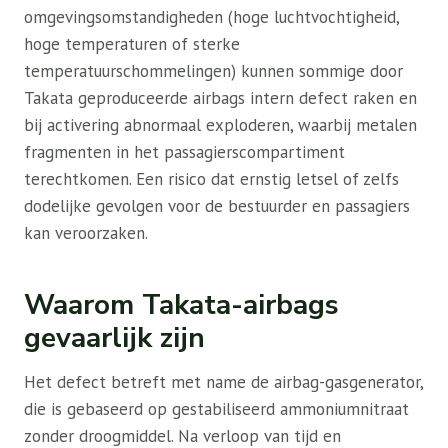
omgevingsomstandigheden (hoge luchtvochtigheid,
hoge temperaturen of sterke
temperatuurschommelingen) kunnen sommige door
Takata geproduceerde airbags intern defect raken en
bij activering abnormaal exploderen, waarbij metalen
fragmenten in het passagierscompartiment
terechtkomen. Een risico dat ernstig letsel of zelfs
dodelijke gevolgen voor de bestuurder en passagiers
kan veroorzaken.
Waarom Takata-airbags
gevaarlijk zijn
Het defect betreft met name de airbag-gasgenerator,
die is gebaseerd op gestabiliseerd ammoniumnitraat
zonder droogmiddel. Na verloop van tijd en