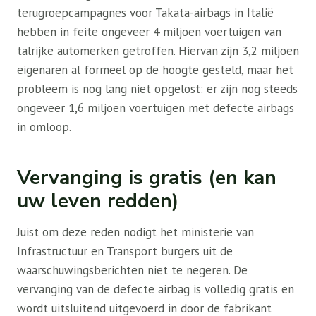
terugroepcampagnes voor Takata-airbags in Italië
hebben in feite ongeveer 4 miljoen voertuigen van
talrijke automerken getroffen. Hiervan zijn 3,2 miljoen
eigenaren al formeel op de hoogte gesteld, maar het
probleem is nog lang niet opgelost: er zijn nog steeds
ongeveer 1,6 miljoen voertuigen met defecte airbags
in omloop.
Vervanging is gratis (en kan
uw leven redden)
Juist om deze reden nodigt het ministerie van
Infrastructuur en Transport burgers uit de
waarschuwingsberichten niet te negeren. De
vervanging van de defecte airbag is volledig gratis en
wordt uitsluitend uitgevoerd in door de fabrikant