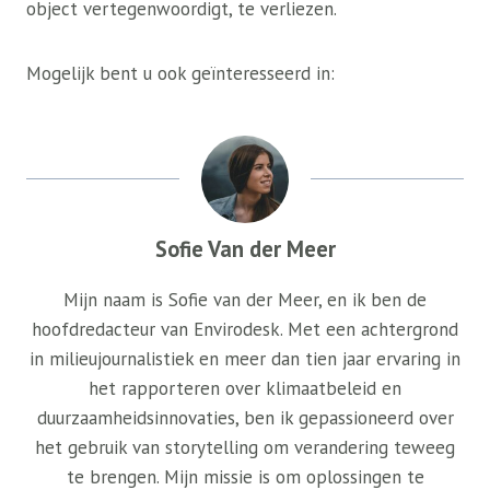
object vertegenwoordigt, te verliezen.
Mogelijk bent u ook geïnteresseerd in:
Sofie Van der Meer
Mijn naam is Sofie van der Meer, en ik ben de
hoofdredacteur van Envirodesk. Met een achtergrond
in milieujournalistiek en meer dan tien jaar ervaring in
het rapporteren over klimaatbeleid en
duurzaamheidsinnovaties, ben ik gepassioneerd over
het gebruik van storytelling om verandering teweeg
te brengen. Mijn missie is om oplossingen te