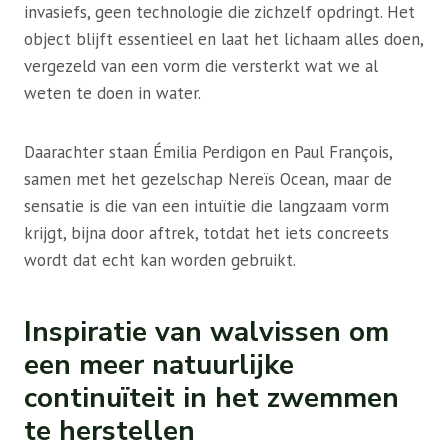
invasiefs, geen technologie die zichzelf opdringt. Het
object blijft essentieel en laat het lichaam alles doen,
vergezeld van een vorm die versterkt wat we al
weten te doen in water.
Daarachter staan ​​Émilia Perdigon en Paul François,
samen met het gezelschap Nereïs Ocean, maar de
sensatie is die van een intuïtie die langzaam vorm
krijgt, bijna door aftrek, totdat het iets concreets
wordt dat echt kan worden gebruikt.
Inspiratie van walvissen om
een ​​meer natuurlijke
continuïteit in het zwemmen
te herstellen