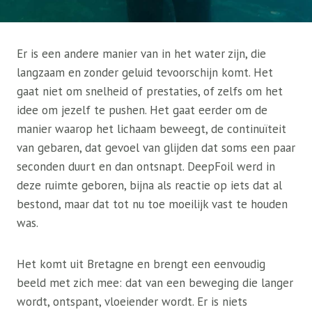
Er is een andere manier van in het water zijn, die
langzaam en zonder geluid tevoorschijn komt. Het
gaat niet om snelheid of prestaties, of zelfs om het
idee om jezelf te pushen. Het gaat eerder om de
manier waarop het lichaam beweegt, de continuïteit
van gebaren, dat gevoel van glijden dat soms een paar
seconden duurt en dan ontsnapt. DeepFoil werd in
deze ruimte geboren, bijna als reactie op iets dat al
bestond, maar dat tot nu toe moeilijk vast te houden
was.
Het komt uit Bretagne en brengt een eenvoudig
beeld met zich mee: dat van een beweging die langer
wordt, ontspant, vloeiender wordt. Er is niets