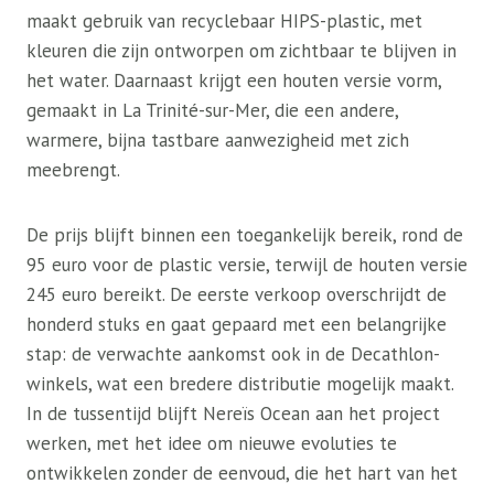
maakt gebruik van recyclebaar HIPS-plastic, met
kleuren die zijn ontworpen om zichtbaar te blijven in
het water. Daarnaast krijgt een houten versie vorm,
gemaakt in La Trinité-sur-Mer, die een andere,
warmere, bijna tastbare aanwezigheid met zich
meebrengt.
De prijs blijft binnen een toegankelijk bereik, rond de
95 euro voor de plastic versie, terwijl de houten versie
245 euro bereikt. De eerste verkoop overschrijdt de
honderd stuks en gaat gepaard met een belangrijke
stap: de verwachte aankomst ook in de Decathlon-
winkels, wat een bredere distributie mogelijk maakt.
In de tussentijd blijft Nereïs Ocean aan het project
werken, met het idee om nieuwe evoluties te
ontwikkelen zonder de eenvoud, die het hart van het