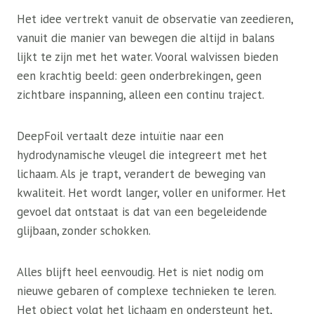
Het idee vertrekt vanuit de observatie van zeedieren,
vanuit die manier van bewegen die altijd in balans
lijkt te zijn met het water. Vooral walvissen bieden
een krachtig beeld: geen onderbrekingen, geen
zichtbare inspanning, alleen een continu traject.
DeepFoil vertaalt deze intuïtie naar een
hydrodynamische vleugel die integreert met het
lichaam. Als je trapt, verandert de beweging van
kwaliteit. Het wordt langer, voller en uniformer. Het
gevoel dat ontstaat is dat van een begeleidende
glijbaan, zonder schokken.
Alles blijft heel eenvoudig. Het is niet nodig om
nieuwe gebaren of complexe technieken te leren.
Het object volgt het lichaam en ondersteunt het,