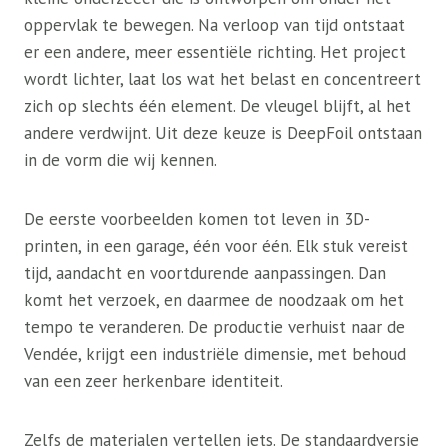
oppervlak te bewegen. Na verloop van tijd ontstaat
er een andere, meer essentiële richting. Het project
wordt lichter, laat los wat het belast en concentreert
zich op slechts één element. De vleugel blijft, al het
andere verdwijnt. Uit deze keuze is DeepFoil ontstaan
​​in de vorm die wij kennen.
De eerste voorbeelden komen tot leven in 3D-
printen, in een garage, één voor één. Elk stuk vereist
tijd, aandacht en voortdurende aanpassingen. Dan
komt het verzoek, en daarmee de noodzaak om het
tempo te veranderen. De productie verhuist naar de
Vendée, krijgt een industriële dimensie, met behoud
van een zeer herkenbare identiteit.
Zelfs de materialen vertellen iets. De standaardversie