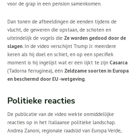
voor de grap in een pension samenkomen.
Dan tonen de afbeeldingen de eenden tijdens de
vlucht, de geweren die opstaan, de schoten en
uiteindelijk de vogels die
Ze worden gedood door de
slagen
. In de video verschijnt Trump Jr. meerdere
keren als hij doel en schiet, en op een specifiek
moment is hij ingelijst wat er een lijkt te zijn
Casarca
(Tadorna ferruginea), één
Zeldzame soorten in Europa
en beschermd door EU -wetgeving
.
Politieke reacties
De publicatie van de video wekte onmiddellijke
reacties op in het Italiaanse politieke landschap.
Andrea Zanoni, regionale raadslid van Europa Verde,