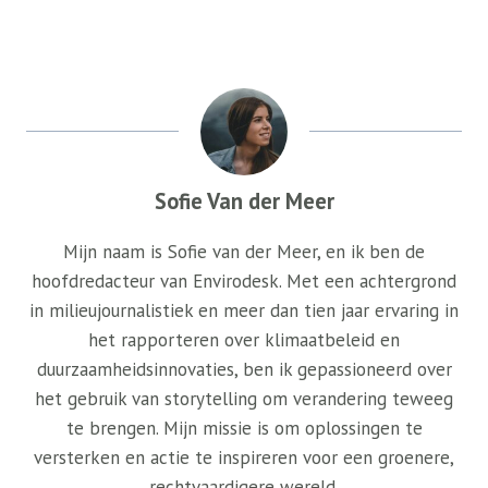
Sofie Van der Meer
Mijn naam is Sofie van der Meer, en ik ben de
hoofdredacteur van Envirodesk. Met een achtergrond
in milieujournalistiek en meer dan tien jaar ervaring in
het rapporteren over klimaatbeleid en
duurzaamheidsinnovaties, ben ik gepassioneerd over
het gebruik van storytelling om verandering teweeg
te brengen. Mijn missie is om oplossingen te
versterken en actie te inspireren voor een groenere,
rechtvaardigere wereld.