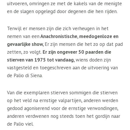
uitvoeren, omringen ze met de kakels van de menigte
en de slagen opgelegd door degenen die hen rijden.
Terwijl er mensen zijn die zich verheugen in het
nemen van een
Anachronistische, meedogenloze en
gevaarlijke show,
Er zijn mensen die het zo op dat pad
zetten, zo volgt.
Er zijn ongeveer 50 paarden die
stierven van 1975 tot vandaag,
wiens doden zijn
vastgesteld en toegeschreven aan de uitvoering van
de Palio di Siena.
Van die exemplaren stierven sommigen die stierven
op het veld na ernstige valpartijen, anderen werden
gedood agoniserend voor de ernstige verwondingen,
anderen verdwenen nog steeds toen het gordijn naar
de Palio viel.