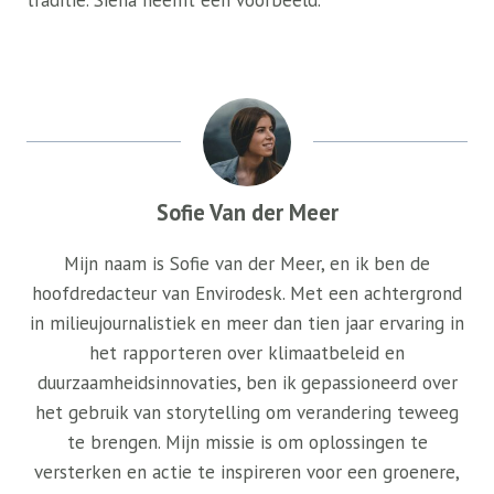
traditie. Siena neemt een voorbeeld.
Sofie Van der Meer
Mijn naam is Sofie van der Meer, en ik ben de
hoofdredacteur van Envirodesk. Met een achtergrond
in milieujournalistiek en meer dan tien jaar ervaring in
het rapporteren over klimaatbeleid en
duurzaamheidsinnovaties, ben ik gepassioneerd over
het gebruik van storytelling om verandering teweeg
te brengen. Mijn missie is om oplossingen te
versterken en actie te inspireren voor een groenere,