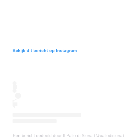
Bekijk dit bericht op Instagram
Een bericht gedeeld door Il Palio di Siena (@paliodisiena)