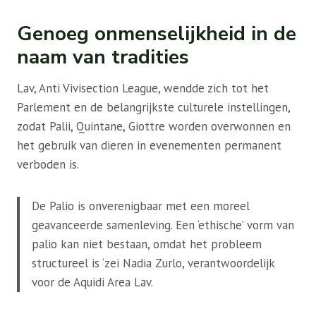
Genoeg onmenselijkheid in de
naam van tradities
Lav, Anti Vivisection League, wendde zich tot het
Parlement en de belangrijkste culturele instellingen,
zodat Palii, Quintane, Giottre worden overwonnen en
het gebruik van dieren in evenementen permanent
verboden is.
De Palio is onverenigbaar met een moreel
geavanceerde samenleving. Een ‘ethische’ vorm van
palio kan niet bestaan, omdat het probleem
structureel is ‘zei
Nadia Zurlo, verantwoordelijk
voor de Aquidi Area Lav.