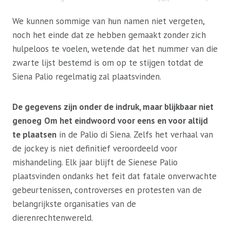
We kunnen sommige van hun namen niet vergeten,
noch het einde dat ze hebben gemaakt zonder zich
hulpeloos te voelen, wetende dat het nummer van die
zwarte lijst bestemd is om op te stijgen totdat de
Siena Palio regelmatig zal plaatsvinden.
De gegevens zijn onder de indruk, maar blijkbaar niet
genoeg
Om het eindwoord voor eens en voor altijd
te plaatsen
in de Palio di Siena. Zelfs het verhaal van
de jockey is niet definitief veroordeeld voor
mishandeling. Elk jaar blijft de Sienese Palio
plaatsvinden ondanks het feit dat fatale onverwachte
gebeurtenissen, controverses en protesten van de
belangrijkste organisaties van de
dierenrechtenwereld.