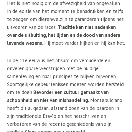
Het is niet nodig om de afwezigheid van ongevallen
in de editie van het moment te benadrukken en zelfs
te zeggen om dierenwelzijn te garanderen tijdens het
uitvoeren van de races.
Traditie kan niet nadenken
over de uitbuiting, het lijden en de dood van andere
levende wezens.
Hij moet verder kijken en hij kan het.
In de 11e eeuw is het absurd om verouderde en
onverenigbare wedstrijden met de huidige
samenleving en haar principes te blijven bijwonen.
Soortgelijke gebeurtenissen moeten worden hersteld
om te doen
Bevorder een cultuur gemaakt van
schoonheid en niet van mishandeling.
Montepulciano
heeft dit al gedaan, afstand doen van de paarden in
zijn traditionele Bravìo en het herschrijven en
verbeteren van de recente geschiedenis van zijn