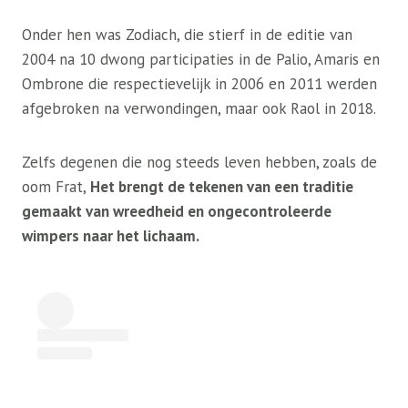
Onder hen was Zodiach, die stierf in de editie van
2004 na 10 dwong participaties in de Palio, Amaris en
Ombrone die respectievelijk in 2006 en 2011 werden
afgebroken na verwondingen, maar ook Raol in 2018.
Zelfs degenen die nog steeds leven hebben, zoals de
oom Frat,
Het brengt de tekenen van een traditie
gemaakt van wreedheid en ongecontroleerde
wimpers naar het lichaam.