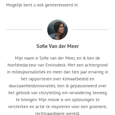
Mogelijk bent u ook geïnteresseerd in:
Sofie Van der Meer
Mijn naam is Sofie van der Meer, en ik ben de
hoofdredacteur van Envirodesk. Met een achtergrond
in milieujournalistiek en meer dan tien jaar ervaring in
het rapporteren over klimaatbeleid en
duurzaamheidsinnovaties, ben ik gepassioneerd over
het gebruik van storytelling om verandering teweeg
te brengen. Mijn missie is om oplossingen te
versterken en actie te inspireren voor een groenere,
rechtvaardigere wereld.