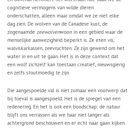
cognitieve vermogens van wilde dieren
onderschatten, alleen maar omdat we ze niet elke
dag zien. De wolven van de Canadese kust, de
zogenaamde
zeewolven
woon in een gebied waar de
menselijke aanwezigheid beperkt is. Ze eten vis,
walviskarkassen, zeevruchten. Ze zijn gewend om het
water in en uit te gaan. Het is in deze context dat
een wolf zichzelf kan toestaan ​​creatief, nieuwsgierig
en zelfs stoutmoedig te zijn.
Die aangespoelde val is niet zomaar een voorwerp dat
bij toeval is aangespoeld. Het is de spiegel van een
redenering. En het is ook een boodschap: de natuur
blijft ons verrassen als we haar niet langer als
achtergrond beschouwen en er echt naar gaan kijken.