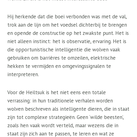
Hij herkende dat die boei verbonden was met de val,
trok aan de lijn om het voedsel dichterbij te brengen
en opende de constructie op het zwakste punt. Het is
niet alleen instinct: het is observatie, ervaring. Het is
die opportunistische intelligentie die wolven vaak
gebruiken om barrières te omzeilen, elektrische
hekken te vermijden en omgevingssignalen te
interpreteren.
Voor de Heiltsuk is het niet eens een totale
verrassing: in hun traditionele verhalen worden
wolven beschreven als intelligente dieren, die in staat
zijn tot complexe strategieën. Geen ‘wilde beesten’,
zoals hen vaak wordt verteld, maar wezens die in
staat zijn zich aan te passen, te leren en wat ze