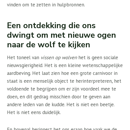
vinden om te zetten in hulpbronnen.
Een ontdekking die ons
dwingt om met nieuwe ogen
naar de wolf te kijken
Het toneel van
vissen op wolven
het is geen sociale
nieuwsgierigheid. Het is een kleine wetenschappelijke
aardbeving. Het laat zien hoe een grote carnivoor in
staat is een menselijk object te herinterpreteren, het
voldoende te begrijpen om er zijn voordeel mee te
doen, en dit gedrag misschien door te geven aan
andere leden van de kudde. Het is niet een beetje.
Het is niet eens duidelijk.
En bovenal herinnert het ons eraan hoe vaak we de