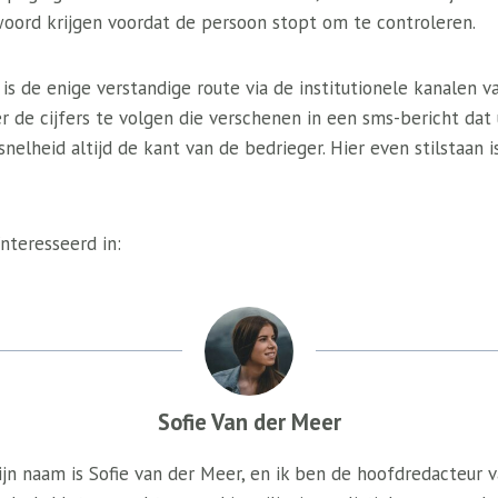
oord krijgen voordat de persoon stopt om te controleren.
I is de enige verstandige route via de institutionele kanalen
er de cijfers te volgen die verschenen in een sms-bericht dat 
nelheid altijd de kant van de bedrieger. Hier even stilstaan ​
nteresseerd in:
Sofie Van der Meer
jn naam is Sofie van der Meer, en ik ben de hoofdredacteur 