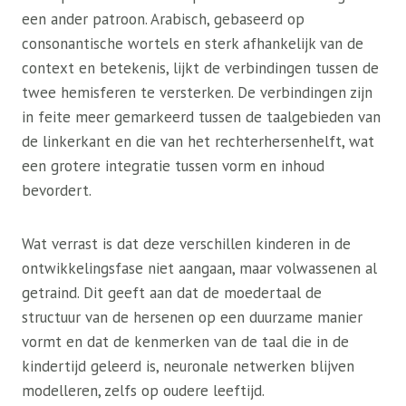
een ander patroon. Arabisch, gebaseerd op
consonantische wortels en sterk afhankelijk van de
context en betekenis, lijkt de verbindingen tussen de
twee hemisferen te versterken. De verbindingen zijn
in feite meer gemarkeerd tussen de taalgebieden van
de linkerkant en die van het rechterhersenhelft, wat
een grotere integratie tussen vorm en inhoud
bevordert.
Wat verrast is dat deze verschillen kinderen in de
ontwikkelingsfase niet aangaan, maar volwassenen al
getraind. Dit geeft aan dat de moedertaal de
structuur van de hersenen op een duurzame manier
vormt en dat de kenmerken van de taal die in de
kindertijd geleerd is, neuronale netwerken blijven
modelleren, zelfs op oudere leeftijd.