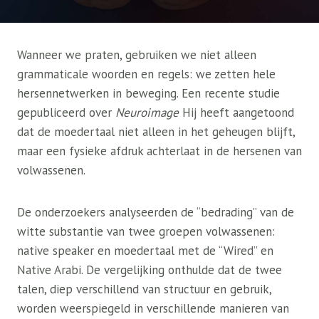
Wanneer we praten, gebruiken we niet alleen
grammaticale woorden en regels: we zetten hele
hersennetwerken in beweging. Een recente studie
gepubliceerd over
Neuroimage
Hij heeft aangetoond
dat de moedertaal niet alleen in het geheugen blijft,
maar een fysieke afdruk achterlaat in de hersenen van
volwassenen.
De onderzoekers analyseerden de “bedrading” van de
witte substantie van twee groepen volwassenen:
native speaker en moedertaal met de “Wired” en
Native Arabi. De vergelijking onthulde dat de twee
talen, diep verschillend van structuur en gebruik,
worden weerspiegeld in verschillende manieren van