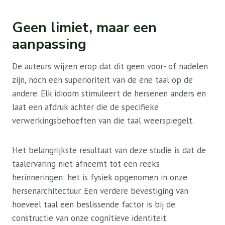
Geen limiet, maar een
aanpassing
De auteurs wijzen erop dat dit geen voor- of nadelen
zijn, noch een superioriteit van de ene taal op de
andere. Elk idioom stimuleert de hersenen anders en
laat een afdruk achter die de specifieke
verwerkingsbehoeften van die taal weerspiegelt.
Het belangrijkste resultaat van deze studie is dat de
taalervaring niet afneemt tot een reeks
herinneringen: het is fysiek opgenomen in onze
hersenarchitectuur. Een verdere bevestiging van
hoeveel taal een beslissende factor is bij de
constructie van onze cognitieve identiteit.