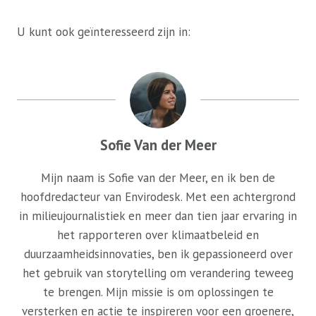
U kunt ook geïnteresseerd zijn in:
Sofie Van der Meer
Mijn naam is Sofie van der Meer, en ik ben de
hoofdredacteur van Envirodesk. Met een achtergrond
in milieujournalistiek en meer dan tien jaar ervaring in
het rapporteren over klimaatbeleid en
duurzaamheidsinnovaties, ben ik gepassioneerd over
het gebruik van storytelling om verandering teweeg
te brengen. Mijn missie is om oplossingen te
versterken en actie te inspireren voor een groenere,