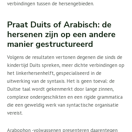
verbindingen tussen de hersengebieden.
Praat Duits of Arabisch: de
hersenen zijn op een andere
manier gestructureerd
Volgens de resultaten vertonen degenen die sinds de
kindertijd Duits spreken, meer dichte verbindingen op
het linkerhersenhelft, gespecialiseerd in de
uitwerking van de syntaxis. Het is geen toeval: de
Duitse taal wordt gekenmerkt door lange zinnen,
complexe ondergeschikten en een rigide grammatica
die een geweldig werk van syntactische organisatie
vereist.
Arabophon -volwassenen presenteren daarentegen