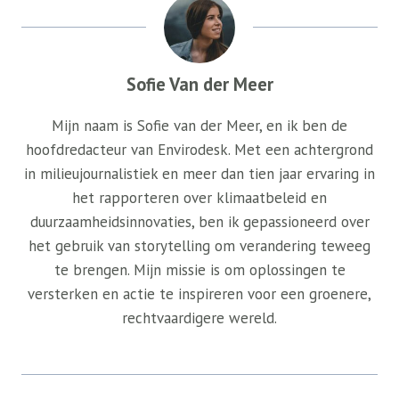
Sofie Van der Meer
Mijn naam is Sofie van der Meer, en ik ben de
hoofdredacteur van Envirodesk. Met een achtergrond
in milieujournalistiek en meer dan tien jaar ervaring in
het rapporteren over klimaatbeleid en
duurzaamheidsinnovaties, ben ik gepassioneerd over
het gebruik van storytelling om verandering teweeg
te brengen. Mijn missie is om oplossingen te
versterken en actie te inspireren voor een groenere,
rechtvaardigere wereld.