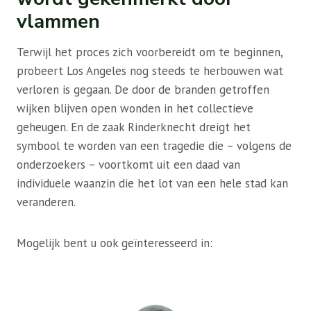
vlammen
Terwijl het proces zich voorbereidt om te beginnen,
probeert Los Angeles nog steeds te herbouwen wat
verloren is gegaan. De door de branden getroffen
wijken blijven open wonden in het collectieve
geheugen. En de zaak Rinderknecht dreigt het
symbool te worden van een tragedie die – volgens de
onderzoekers – voortkomt uit een daad van
individuele waanzin die het lot van een hele stad kan
veranderen.
Mogelijk bent u ook geïnteresseerd in: