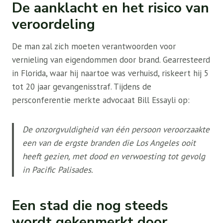
De aanklacht en het risico van
veroordeling
De man zal zich moeten verantwoorden voor
vernieling van eigendommen door brand. Gearresteerd
in Florida, waar hij naartoe was verhuisd, riskeert hij 5
tot 20 jaar gevangenisstraf. Tijdens de
persconferentie merkte advocaat Bill Essayli op:
De onzorgvuldigheid van één persoon veroorzaakte
een van de ergste branden die Los Angeles ooit
heeft gezien, met dood en verwoesting tot gevolg
in Pacific Palisades.
Een stad die nog steeds
wordt gekenmerkt door