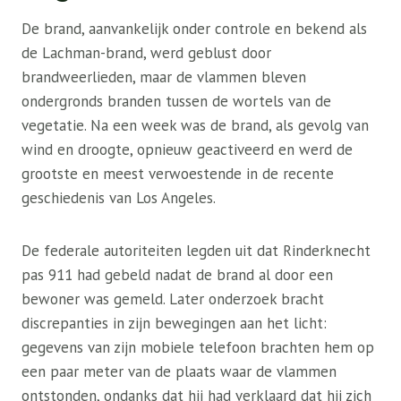
De brand, aanvankelijk onder controle en bekend als
de Lachman-brand, werd geblust door
brandweerlieden, maar de vlammen bleven
ondergronds branden tussen de wortels van de
vegetatie. Na een week was de brand, als gevolg van
wind en droogte, opnieuw geactiveerd en werd de
grootste en meest verwoestende in de recente
geschiedenis van Los Angeles.
De federale autoriteiten legden uit dat Rinderknecht
pas 911 had gebeld nadat de brand al door een
bewoner was gemeld. Later onderzoek bracht
discrepanties in zijn bewegingen aan het licht:
gegevens van zijn mobiele telefoon brachten hem op
een paar meter van de plaats waar de vlammen
ontstonden, ondanks dat hij had verklaard dat hij zich