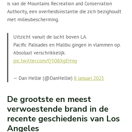
is van de Mountains Recreation and Conservation
Authority, een overheidsinstantie die zich bezighoudt
met milieubescherming.
Uitzicht vanuit de lucht boven LA.
Pacific Palisades en Malibu gingen in vlammen op.
Absoluut verschrikkelijk.
pic.twitter.com/Q5O8XgEHng
— Dan Hellie (@DanHellie)
8 januari 2025
De grootste en meest
verwoestende brand in de
recente geschiedenis van Los
Angeles