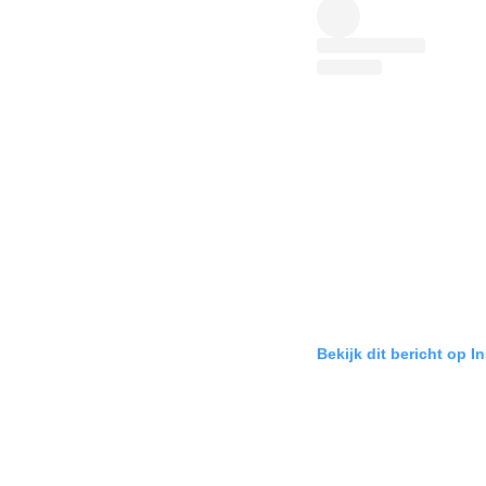
Bekijk dit bericht op I