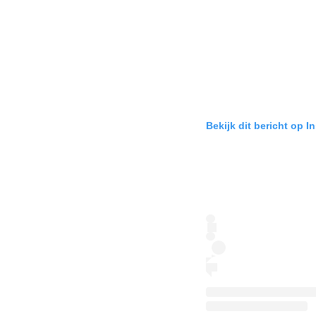
Bekijk dit bericht op I