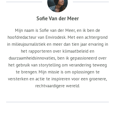
Sofie Van der Meer
Mijn naam is Sofie van der Meer, en ik ben de
hoofdredacteur van Envirodesk. Met een achtergrond
in milieujournalistiek en meer dan tien jaar ervaring in
het rapporteren over klimaatbeleid en
duurzaamheidsinnovaties, ben ik gepassioneerd over
het gebruik van storytelling om verandering teweeg
te brengen. Mijn missie is om oplossingen te
versterken en actie te inspireren voor een groenere,
rechtvaardigere wereld.