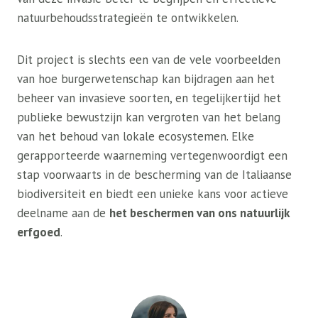
natuurbehoudsstrategieën te ontwikkelen.
Dit project is slechts een van de vele voorbeelden
van hoe burgerwetenschap kan bijdragen aan het
beheer van invasieve soorten, en tegelijkertijd het
publieke bewustzijn kan vergroten van het belang
van het behoud van lokale ecosystemen. Elke
gerapporteerde waarneming vertegenwoordigt een
stap voorwaarts in de bescherming van de Italiaanse
biodiversiteit en biedt een unieke kans voor actieve
deelname aan de
het beschermen van ons natuurlijk
erfgoed
.