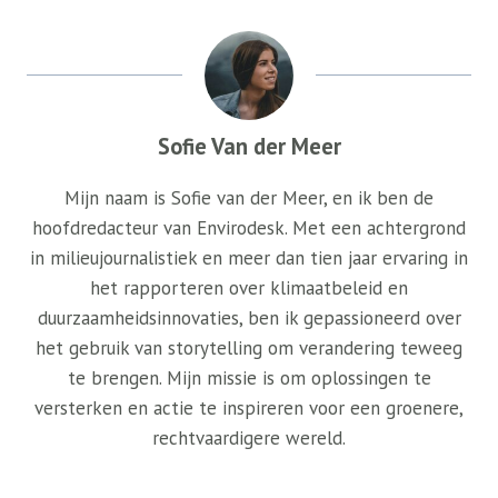
Sofie Van der Meer
Mijn naam is Sofie van der Meer, en ik ben de
hoofdredacteur van Envirodesk. Met een achtergrond
in milieujournalistiek en meer dan tien jaar ervaring in
het rapporteren over klimaatbeleid en
duurzaamheidsinnovaties, ben ik gepassioneerd over
het gebruik van storytelling om verandering teweeg
te brengen. Mijn missie is om oplossingen te
versterken en actie te inspireren voor een groenere,
rechtvaardigere wereld.