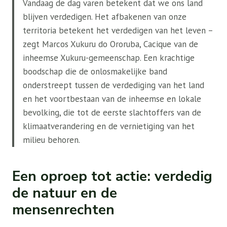
Vandaag de dag varen betekent dat we ons land
blijven verdedigen. Het afbakenen van onze
territoria betekent het verdedigen van het leven –
zegt Marcos Xukuru do Ororuba, Cacique van de
inheemse Xukuru-gemeenschap. Een krachtige
boodschap die de onlosmakelijke band
onderstreept tussen de verdediging van het land
en het voortbestaan ​​van de inheemse en lokale
bevolking, die tot de eerste slachtoffers van de
klimaatverandering en de vernietiging van het
milieu behoren.
Een oproep tot actie: verdedig
de natuur en de
mensenrechten