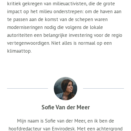
kritiek gekregen van milieuactivisten, die de grote
impact op het milieu onderstrepen: om de haven aan
te passen aan de komst van de schepen waren
moderniseringen nodig die volgens de lokale
autoriteiten een belangrijke investering voor de regio
vertegenwoordigen. Niet alles is normaal op een
klimaattop.
Sofie Van der Meer
Mijn naam is Sofie van der Meer, en ik ben de
hoofdredacteur van Envirodesk. Met een achtergrond