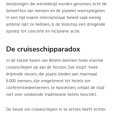
beslissingen die wereldwijd worden genomen, echt de
behoeften van mensen en de planeet weerspiegelen.
In een tijd waarin internationaal beleid vaak weinig
ambitie lijkt te hebben, is de Volkstop een dringende
oproep tot concrete en inclusieve actie.
De cruiseschipparadox
In de kleine haven van Belém doemen twee enorme
cruiseschepen op aan de horizon. Dat klopt: twee
drijvende reuzen, die plaats bieden aan maximaal
6.000 mensen, zijn omgetoverd tot hotels om
conferentiedeelnemers te huisvesten, omdat de stad
niet over voldoende traditionele hotels beschikt.
De keuze om cruiseschepen in te zetten heeft echter