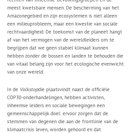
meest kwetsbare mensen. De bescherming van het
Amazonegebied en zijn ecosystemen is niet alleen
een milieuprobleem, maar een kwestie van sociale
rechtvaardigheid. De toekomst van de planeet hangt
af van het vermogen van de wereldleiders om te
begrijpen dat we geen stabiel klimaat kunnen
hebben zonder de bossen en landen te behouden die
van vitaal belang zijn voor het ecologische evenwicht
van onze wereld.
In de
Volkstop
die plaatsvindt naast de officiële
COP30-onderhandelingen, hebben activisten,
inheemse leiders en sociale bewegingen een
gemeenschappelijk doel: ervoor zorgen dat de
stemmen van degenen die aan de frontlinie van de
klimaatcrisis leven, worden gehoord en dat