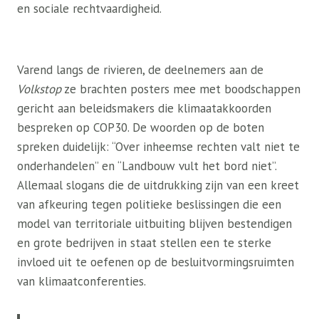
en sociale rechtvaardigheid.
Varend langs de rivieren, de deelnemers aan de
Volkstop
ze brachten posters mee met boodschappen
gericht aan beleidsmakers die klimaatakkoorden
bespreken op COP30. De woorden op de boten
spreken duidelijk: “Over inheemse rechten valt niet te
onderhandelen” en “Landbouw vult het bord niet”.
Allemaal slogans die de uitdrukking zijn van een kreet
van afkeuring tegen politieke beslissingen die een
model van territoriale uitbuiting blijven bestendigen
en grote bedrijven in staat stellen een te sterke
invloed uit te oefenen op de besluitvormingsruimten
van klimaatconferenties.