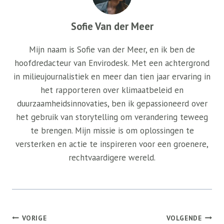
Sofie Van der Meer
Mijn naam is Sofie van der Meer, en ik ben de
hoofdredacteur van Envirodesk. Met een achtergrond
in milieujournalistiek en meer dan tien jaar ervaring in
het rapporteren over klimaatbeleid en
duurzaamheidsinnovaties, ben ik gepassioneerd over
het gebruik van storytelling om verandering teweeg
te brengen. Mijn missie is om oplossingen te
versterken en actie te inspireren voor een groenere,
rechtvaardigere wereld.
Bericht
VORIGE
VOLGENDE