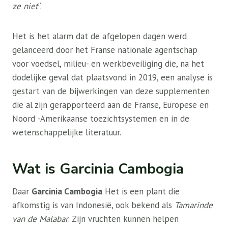
ze niet
“.
Het is het alarm dat de afgelopen dagen werd
gelanceerd door het Franse nationale agentschap
voor voedsel, milieu- en werkbeveiliging die, na het
dodelijke geval dat plaatsvond in 2019, een analyse is
gestart van de bijwerkingen van deze supplementen
die al zijn gerapporteerd aan de Franse, Europese en
Noord -Amerikaanse toezichtsystemen en in de
wetenschappelijke literatuur.
Wat is Garcinia Cambogia
Daar
Garcinia Cambogia
Het is een plant die
afkomstig is van Indonesië, ook bekend als
Tamarinde
van de Malabar
. Zijn vruchten kunnen helpen