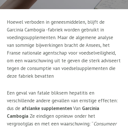
Hoewel verboden in geneesmiddelen, blijft de
Garcinia Cambogia -fabriek worden gebruikt in
voedingssupplementen. Maar de algemene analyse
van sommige bijwerkingen bracht de Ansees, het
Franse nationale agentschap voor voedselveiligheid,
om een ​​waarschuwing uit te geven die sterk adviseert
tegen de consumptie van voedselsupplementen die
deze fabriek bevatten
Een geval van fatale bliksem hepatitis en
verschillende andere gevallen van ernstige effecten:
dus de
afslanke supplementen
Van
Garcinia
Cambogia
Ze eindigen opnieuw onder het
vergrootglas en met een waarschuwing: “
Consumeer