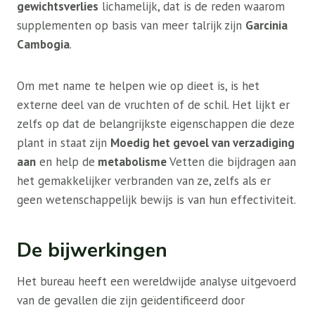
gewichtsverlies
lichamelijk, dat is de reden waarom
supplementen op basis van meer talrijk zijn
Garcinia
Cambogia
.
Om met name te helpen wie op dieet is, is het
externe deel van de vruchten of de schil. Het lijkt er
zelfs op dat de belangrijkste eigenschappen die deze
plant in staat zijn
Moedig het gevoel van verzadiging
aan
en help de
metabolisme
Vetten die bijdragen aan
het gemakkelijker verbranden van ze, zelfs als er
geen wetenschappelijk bewijs is van hun effectiviteit.
De bijwerkingen
Het bureau heeft een wereldwijde analyse uitgevoerd
van de gevallen die zijn geïdentificeerd door