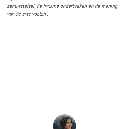
zenuwstelsel, de inname onderbreken en de mening
van de arts voelen
“.