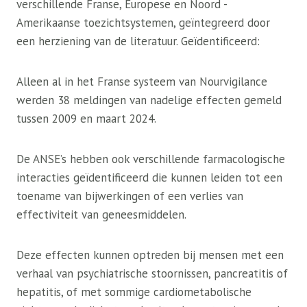
verschillende Franse, Europese en Noord -
Amerikaanse toezichtsystemen, geïntegreerd door
een herziening van de literatuur. Geïdentificeerd:
Alleen al in het Franse systeem van Nourvigilance
werden 38 meldingen van nadelige effecten gemeld
tussen 2009 en maart 2024.
De ANSE’s hebben ook verschillende farmacologische
interacties geïdentificeerd die kunnen leiden tot een
toename van bijwerkingen of een verlies van
effectiviteit van geneesmiddelen.
Deze effecten kunnen optreden bij mensen met een
verhaal van psychiatrische stoornissen, pancreatitis of
hepatitis, of met sommige cardiometabolische