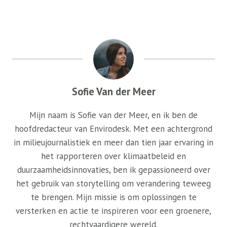
Sofie Van der Meer
Mijn naam is Sofie van der Meer, en ik ben de
hoofdredacteur van Envirodesk. Met een achtergrond
in milieujournalistiek en meer dan tien jaar ervaring in
het rapporteren over klimaatbeleid en
duurzaamheidsinnovaties, ben ik gepassioneerd over
het gebruik van storytelling om verandering teweeg
te brengen. Mijn missie is om oplossingen te
versterken en actie te inspireren voor een groenere,
rechtvaardigere wereld.