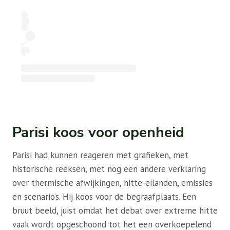
Parisi koos voor openheid
Parisi had kunnen reageren met grafieken, met
historische reeksen, met nog een andere verklaring
over thermische afwijkingen, hitte-eilanden, emissies
en scenario’s. Hij koos voor de begraafplaats. Een
bruut beeld, juist omdat het debat over extreme hitte
vaak wordt opgeschoond tot het een overkoepelend