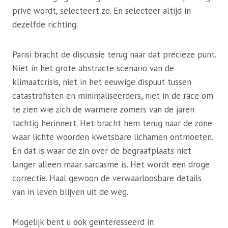
privé wordt, selecteert ze. En selecteer altijd in
dezelfde richting.
Parisi bracht de discussie terug naar dat precieze punt.
Niet in het grote abstracte scenario van de
klimaatcrisis, niet in het eeuwige dispuut tussen
catastrofisten en minimaliseerders, niet in de race om
te zien wie zich de warmere zomers van de jaren
tachtig herinnert. Het bracht hem terug naar de zone
waar lichte woorden kwetsbare lichamen ontmoeten.
En dat is waar de zin over de begraafplaats niet
langer alleen maar sarcasme is. Het wordt een droge
correctie. Haal gewoon de verwaarloosbare details
van in leven blijven uit de weg.
Mogelijk bent u ook geïnteresseerd in: