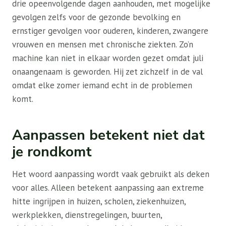
drie opeenvolgende dagen aanhouden, met mogelijke
gevolgen zelfs voor de gezonde bevolking en
ernstiger gevolgen voor ouderen, kinderen, zwangere
vrouwen en mensen met chronische ziekten. Zo’n
machine kan niet in elkaar worden gezet omdat juli
onaangenaam is geworden. Hij zet zichzelf in de val
omdat elke zomer iemand echt in de problemen
komt.
Aanpassen betekent niet dat
je rondkomt
Het woord aanpassing wordt vaak gebruikt als deken
voor alles. Alleen betekent aanpassing aan extreme
hitte ingrijpen in huizen, scholen, ziekenhuizen,
werkplekken, dienstregelingen, buurten,