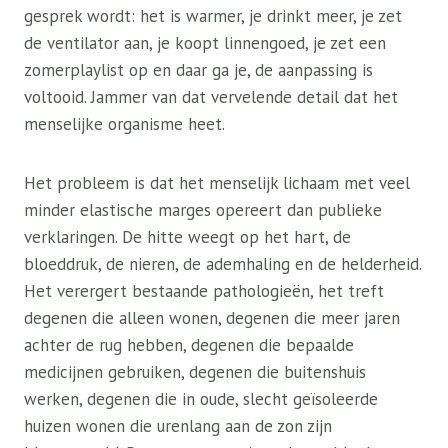
gesprek wordt: het is warmer, je drinkt meer, je zet
de ventilator aan, je koopt linnengoed, je zet een
zomerplaylist op en daar ga je, de aanpassing is
voltooid. Jammer van dat vervelende detail dat het
menselijke organisme heet.
Het probleem is dat het menselijk lichaam met veel
minder elastische marges opereert dan publieke
verklaringen. De hitte weegt op het hart, de
bloeddruk, de nieren, de ademhaling en de helderheid.
Het verergert bestaande pathologieën, het treft
degenen die alleen wonen, degenen die meer jaren
achter de rug hebben, degenen die bepaalde
medicijnen gebruiken, degenen die buitenshuis
werken, degenen die in oude, slecht geïsoleerde
huizen wonen die urenlang aan de zon zijn