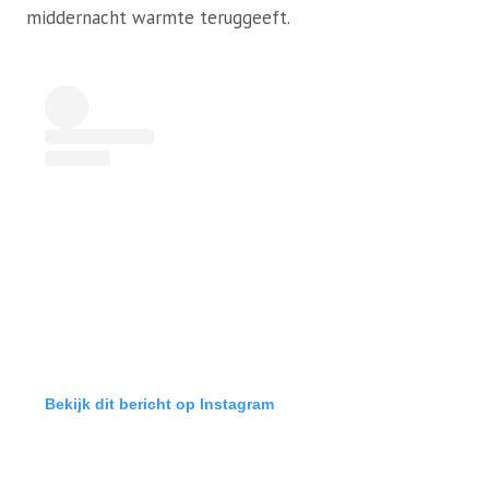
middernacht warmte teruggeeft.
Bekijk dit bericht op Instagram