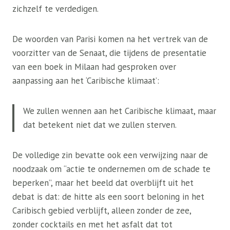
zichzelf te verdedigen.
De woorden van Parisi komen na het vertrek van de
voorzitter van de Senaat, die tijdens de presentatie
van een boek in Milaan had gesproken over
aanpassing aan het ‘Caribische klimaat’:
We zullen wennen aan het Caribische klimaat, maar
dat betekent niet dat we zullen sterven.
De volledige zin bevatte ook een verwijzing naar de
noodzaak om “actie te ondernemen om de schade te
beperken”, maar het beeld dat overblijft uit het
debat is dat: de hitte als een soort beloning in het
Caribisch gebied verblijft, alleen zonder de zee,
zonder cocktails en met het asfalt dat tot