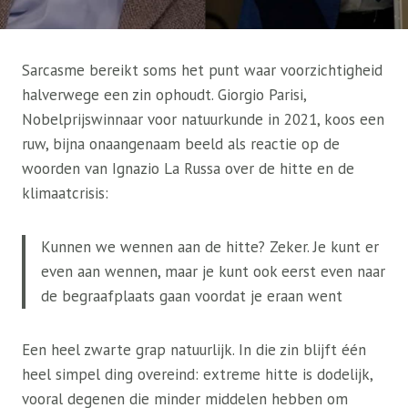
Sarcasme bereikt soms het punt waar voorzichtigheid
halverwege een zin ophoudt. Giorgio Parisi,
Nobelprijswinnaar voor natuurkunde in 2021, koos een
ruw, bijna onaangenaam beeld als reactie op de
woorden van Ignazio La Russa over de hitte en de
klimaatcrisis:
Kunnen we wennen aan de hitte? Zeker. Je kunt er
even aan wennen, maar je kunt ook eerst even naar
de begraafplaats gaan voordat je eraan went
Een heel zwarte grap natuurlijk. In die zin blijft één
heel simpel ding overeind: extreme hitte is dodelijk,
vooral degenen die minder middelen hebben om