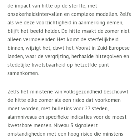
de impact van hitte op de sterfte, met
onzekerheidsintervallen en complexe modellen. Zelfs
als we deze voorzichtigheid in aanmerking nemen,
blijft het beeld helder. De hitte maakt de zomer niet
alleen vermoeiender. Het komt de sterfelijkheid
binnen, wijzigt het, duwt het. Vooral in Zuid-Europese
landen, waar de vergrijzing, herhaalde hittegolven en
stedelijke kwetsbaarheid op hetzelfde punt
samenkomen.
Zelfs het ministerie van Volksgezondheid beschouwt
de hitte elke zomer als een risico dat voorkomen
moet worden, met bulletins voor 27 steden,
alarmniveaus en specifieke indicaties voor de meest
kwetsbare mensen. Niveau 3 signaleert
omstandigheden met een hoog risico die minstens