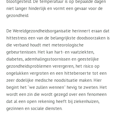
blootgesteld. De temperatuur is op bepaalde dagen
niet langer hinderlijk en vormt een gevaar voor de
gezondheid.
De Wereldgezondheidsorganisatie herinnert eraan dat
hittestress een van de belangrijkste doodsoorzaken is
die verband houdt met meteorologische
gebeurtenissen. Het kan hart- en vaatziekten,
diabetes, ademhalingsstoornissen en geestelijke
gezondheidsproblemen verergeren, het risico op
ongelukken vergroten en een hitteberoerte tot een
zeer dodelijke medische noodsituatie maken. Hier
begint het “we zullen wennen” hevig te zweten. Het
wordt een zin die wordt gezegd over een fenomeen
dat al een open rekening heeft bij ziekenhuizen,
gezinnen en sociale diensten.