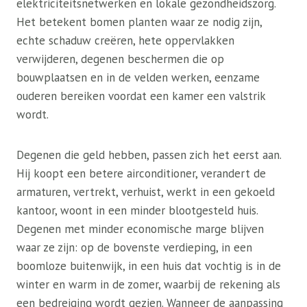
elektriciteitsnetwerken en lokale gezondheidszorg.
Het betekent bomen planten waar ze nodig zijn,
echte schaduw creëren, hete oppervlakken
verwijderen, degenen beschermen die op
bouwplaatsen en in de velden werken, eenzame
ouderen bereiken voordat een kamer een valstrik
wordt.
Degenen die geld hebben, passen zich het eerst aan.
Hij koopt een betere airconditioner, verandert de
armaturen, vertrekt, verhuist, werkt in een gekoeld
kantoor, woont in een minder blootgesteld huis.
Degenen met minder economische marge blijven
waar ze zijn: op de bovenste verdieping, in een
boomloze buitenwijk, in een huis dat vochtig is in de
winter en warm in de zomer, waarbij de rekening als
een bedreiging wordt gezien. Wanneer de aanpassing