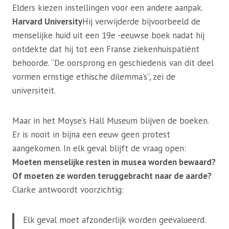
Elders kiezen instellingen voor een andere aanpak.
Harvard University
Hij verwijderde bijvoorbeeld de
menselijke huid uit een 19e -eeuwse boek nadat hij
ontdekte dat hij tot een Franse ziekenhuispatiënt
behoorde. “De oorsprong en geschiedenis van dit deel
vormen ernstige ethische dilemma’s”, zei de
universiteit.
Maar in het Moyse’s Hall Museum blijven de boeken.
Er is nooit in bijna een eeuw geen protest
aangekomen. In elk geval blijft de vraag open:
Moeten menselijke resten in musea worden bewaard?
Of moeten ze worden teruggebracht naar de aarde?
Clarke antwoordt voorzichtig:
Elk geval moet afzonderlijk worden geëvalueerd.