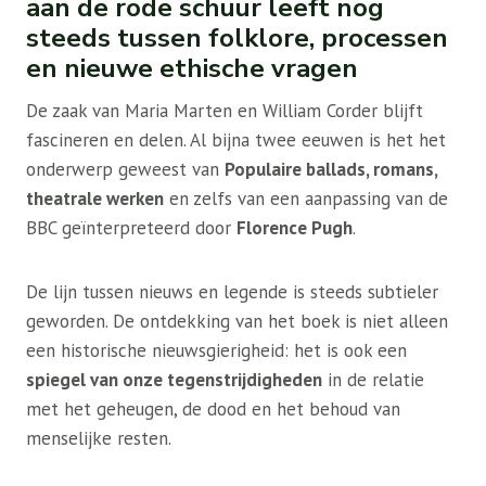
aan de rode schuur leeft nog
steeds tussen folklore, processen
en nieuwe ethische vragen
De zaak van Maria Marten en William Corder blijft
fascineren en delen. Al bijna twee eeuwen is het het
onderwerp geweest van
Populaire ballads, romans,
theatrale werken
en zelfs van een aanpassing van de
BBC geïnterpreteerd door
Florence Pugh
.
De lijn tussen nieuws en legende is steeds subtieler
geworden. De ontdekking van het boek is niet alleen
een historische nieuwsgierigheid: het is ook een
spiegel van onze tegenstrijdigheden
in de relatie
met het geheugen, de dood en het behoud van
menselijke resten.