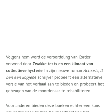
Volgens hem werd de veroordeling van Corder
verwend door
Zwakke tests en een klimaat van
collectieve hysterie
. In zijn nieuwe roman
Actuaris, ik
ben een kopje
de schrijver probeert een alternatieve
versie van het verhaal aan te bieden en probeert het
geheugen van de moordenaar te rehabiliteren.
Voor anderen bieden deze boeken echter een kans