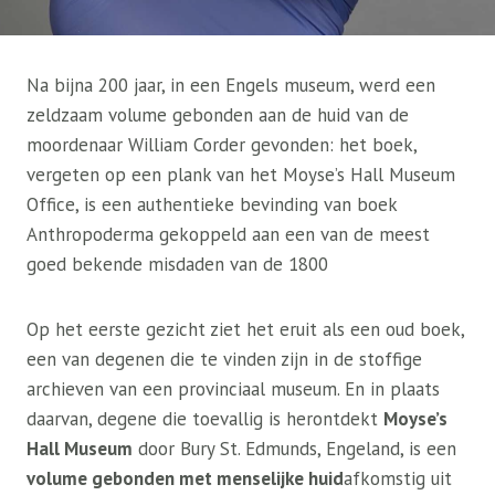
Na bijna 200 jaar, in een Engels museum, werd een
zeldzaam volume gebonden aan de huid van de
moordenaar William Corder gevonden: het boek,
vergeten op een plank van het Moyse’s Hall Museum
Office, is een authentieke bevinding van boek
Anthropoderma gekoppeld aan een van de meest
goed bekende misdaden van de 1800
Op het eerste gezicht ziet het eruit als een oud boek,
een van degenen die te vinden zijn in de stoffige
archieven van een provinciaal museum. En in plaats
daarvan, degene die toevallig is herontdekt
Moyse’s
Hall Museum
door Bury St. Edmunds, Engeland, is een
volume gebonden met menselijke huid
afkomstig uit