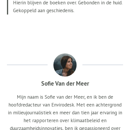
Hierin blijven de boeken over. Gebonden in de huid.
Gekoppeld aan geschiedenis.
Sofie Van der Meer
Mijn naam is Sofie van der Meer, en ik ben de
hoofdredacteur van Envirodesk. Met een achtergrond
in milieujournalistiek en meer dan tien jaar ervaring in
het rapporteren over klimaatbeleid en
duurzaamheidsinnovaties, ben ik gepassioneerd over