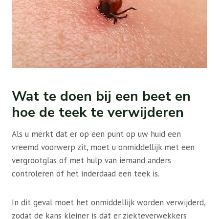
Wat te doen bij een beet en
hoe de teek te verwijderen
Als u merkt dat er op een punt op uw huid een
vreemd voorwerp zit, moet u onmiddellijk met een
vergrootglas of met hulp van iemand anders
controleren of het inderdaad een teek is.
In dit geval moet het onmiddellijk worden verwijderd,
zodat de kans kleiner is dat er ziekteverwekkers