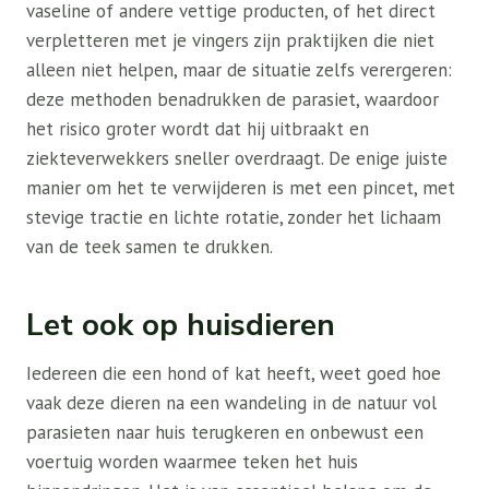
vaseline of andere vettige producten, of het direct
verpletteren met je vingers zijn praktijken die niet
alleen niet helpen, maar de situatie zelfs verergeren:
deze methoden benadrukken de parasiet, waardoor
het risico groter wordt dat hij uitbraakt en
ziekteverwekkers sneller overdraagt. De enige juiste
manier om het te verwijderen is met een pincet, met
stevige tractie en lichte rotatie, zonder het lichaam
van de teek samen te drukken.
Let ook op huisdieren
Iedereen die een hond of kat heeft, weet goed hoe
vaak deze dieren na een wandeling in de natuur vol
parasieten naar huis terugkeren en onbewust een
voertuig worden waarmee teken het huis