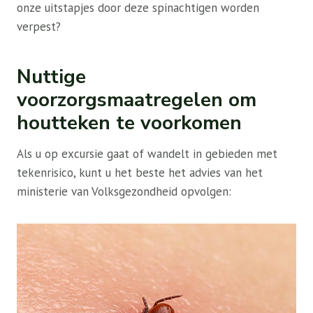
onze uitstapjes door deze spinachtigen worden
verpest?
Nuttige
voorzorgsmaatregelen om
houtteken te voorkomen
Als u op excursie gaat of wandelt in gebieden met
tekenrisico, kunt u het beste het advies van het
ministerie van Volksgezondheid opvolgen: