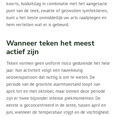
koorts, huiduitslag in combinatie met het aangetaste
punt van de teek, zwakte of gezwollen lymfeklieren,
kunt u het beste onmiddellijk uw arts raadplegen en
hem vertellen wat er is gebeurd.
Wanneer teken het meest
actief zijn
Teken vormen geen uniform risico gedurende het hele
jaar: hun activiteit volgt een nauwkeurig
seizoenspatroon dat nuttig is om te weten. De
periode van de grootste alarmtoestand loopt van
april tot en met oktober, maar binnen deze periode
zijn er twee bijzonder intense piekmomenten. De
eerste is geconcentreerd in de lente, tussen april en
juni, wanneer de temperatuur stijgt en de vochtigheid