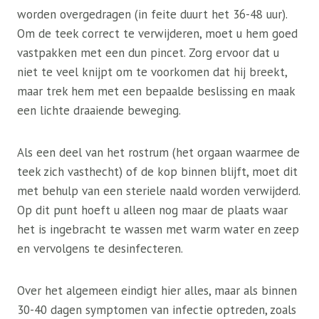
worden overgedragen (in feite duurt het 36-48 uur).
Om de teek correct te verwijderen, moet u hem goed
vastpakken met een dun pincet. Zorg ervoor dat u
niet te veel knijpt om te voorkomen dat hij breekt,
maar trek hem met een bepaalde beslissing en maak
een lichte draaiende beweging.
Als een deel van het rostrum (het orgaan waarmee de
teek zich vasthecht) of de kop binnen blijft, moet dit
met behulp van een steriele naald worden verwijderd.
Op dit punt hoeft u alleen nog maar de plaats waar
het is ingebracht te wassen met warm water en zeep
en vervolgens te desinfecteren.
Over het algemeen eindigt hier alles, maar als binnen
30-40 dagen symptomen van infectie optreden, zoals