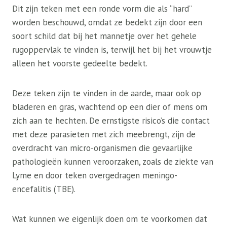
Dit zijn teken met een ronde vorm die als “hard”
worden beschouwd, omdat ze bedekt zijn door een
soort schild dat bij het mannetje over het gehele
rugoppervlak te vinden is, terwijl het bij het vrouwtje
alleen het voorste gedeelte bedekt.
Deze teken zijn te vinden in de aarde, maar ook op
bladeren en gras, wachtend op een dier of mens om
zich aan te hechten. De ernstigste risico’s die contact
met deze parasieten met zich meebrengt, zijn de
overdracht van micro-organismen die gevaarlijke
pathologieën kunnen veroorzaken, zoals de ziekte van
Lyme en door teken overgedragen meningo-
encefalitis (TBE).
Wat kunnen we eigenlijk doen om te voorkomen dat