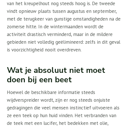
van het kreupelhout nog steeds hoog is. De tweede
vindt opnieuw plaats tussen augustus en september,
met de terugkeer van gunstige omstandigheden na de
zomerse hitte. In de wintermaanden wordt de
activiteit drastisch verminderd, maar in de mildere
gebieden niet volledig geëlimineerd: zelfs in dit geval
is voorzichtigheid nooit overdreven.
Wat je absoluut niet moet
doen bij een beet
Hoewel de beschikbare informatie steeds
wijdverspreider wordt, zijn er nog steeds onjuiste
gedragingen die veel mensen instinctief uitvoeren als
ze een teek op hun huid vinden. Het verbranden van
de teek met een lucifer, het bedekken met olie,