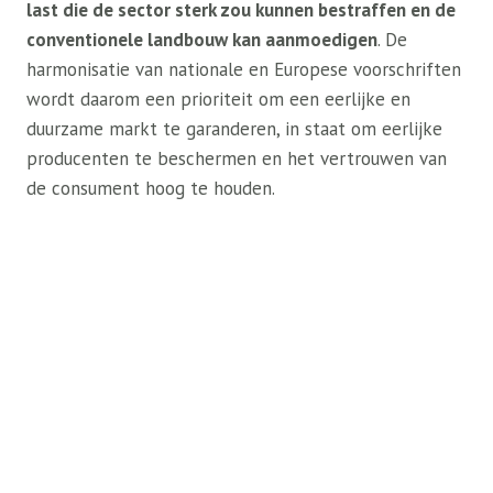
last die de sector sterk zou kunnen bestraffen en de
conventionele landbouw kan aanmoedigen
. De
harmonisatie van nationale en Europese voorschriften
wordt daarom een ​​prioriteit om een ​​eerlijke en
duurzame markt te garanderen, in staat om eerlijke
producenten te beschermen en het vertrouwen van
de consument hoog te houden.