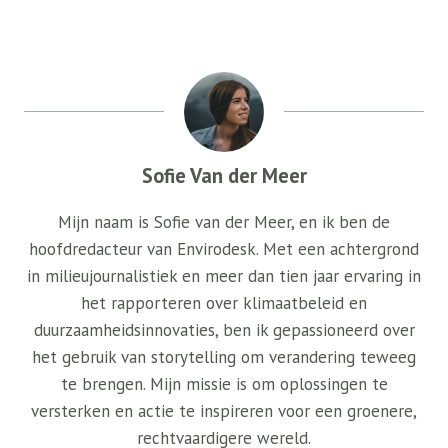
Sofie Van der Meer
Mijn naam is Sofie van der Meer, en ik ben de
hoofdredacteur van Envirodesk. Met een achtergrond
in milieujournalistiek en meer dan tien jaar ervaring in
het rapporteren over klimaatbeleid en
duurzaamheidsinnovaties, ben ik gepassioneerd over
het gebruik van storytelling om verandering teweeg
te brengen. Mijn missie is om oplossingen te
versterken en actie te inspireren voor een groenere,
rechtvaardigere wereld.