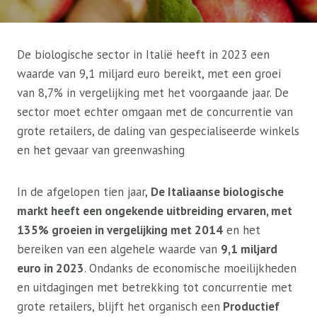
De biologische sector in Italië heeft in 2023 een
waarde van 9,1 miljard euro bereikt, met een groei
van 8,7% in vergelijking met het voorgaande jaar. De
sector moet echter omgaan met de concurrentie van
grote retailers, de daling van gespecialiseerde winkels
en het gevaar van greenwashing
In de afgelopen tien jaar,
De Italiaanse biologische
markt heeft een ongekende uitbreiding ervaren, met
135% groeien in vergelijking met 2014
en het
bereiken van een algehele waarde van
9,1 miljard
euro in 2023
. Ondanks de economische moeilijkheden
en uitdagingen met betrekking tot concurrentie met
grote retailers, blijft het organisch een
Productief