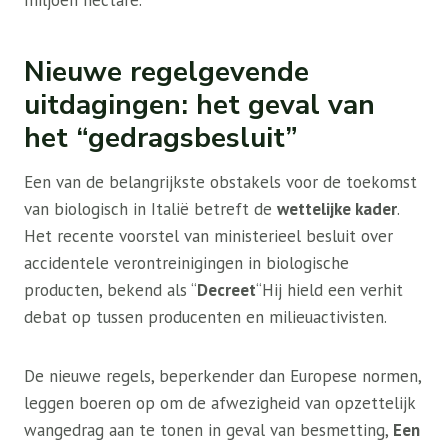
miljoen hectare.
Nieuwe regelgevende
uitdagingen: het geval van
het “gedragsbesluit”
Een van de belangrijkste obstakels voor de toekomst
van biologisch in Italië betreft de
wettelijke kader
.
Het recente voorstel van ministerieel besluit over
accidentele verontreinigingen in biologische
producten, bekend als “
Decreet
“Hij hield een verhit
debat op tussen producenten en milieuactivisten.
De nieuwe regels, beperkender dan Europese normen,
leggen boeren op om de afwezigheid van opzettelijk
wangedrag aan te tonen in geval van besmetting,
Een