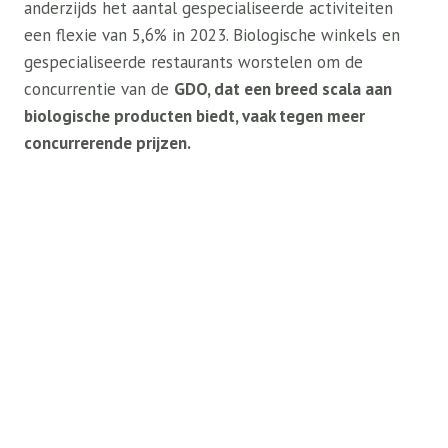
anderzijds het aantal gespecialiseerde activiteiten
een flexie van 5,6% in 2023. Biologische winkels en
gespecialiseerde restaurants worstelen om de
concurrentie van de
GDO, dat een breed scala aan
biologische producten biedt, vaak tegen meer
concurrerende prijzen.