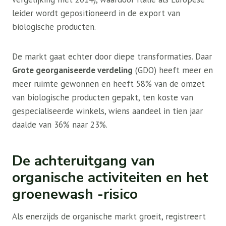
leider wordt gepositioneerd in de export van
biologische producten.
De markt gaat echter door diepe transformaties. Daar
Grote georganiseerde verdeling
(GDO) heeft meer en
meer ruimte gewonnen en heeft 58% van de omzet
van biologische producten gepakt, ten koste van
gespecialiseerde winkels, wiens aandeel in tien jaar
daalde van 36% naar 23%.
De achteruitgang van
organische activiteiten en het
groenewash -risico
Als enerzijds de organische markt groeit, registreert