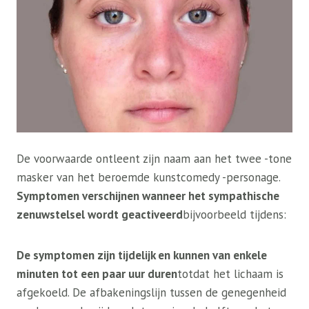
De voorwaarde ontleent zijn naam aan het twee -tone
masker van het beroemde kunstcomedy -personage.
Symptomen verschijnen wanneer het sympathische
zenuwstelsel wordt geactiveerd
bijvoorbeeld tijdens:
De symptomen zijn tijdelijk en kunnen van enkele
minuten tot een paar uur duren
totdat het lichaam is
afgekoeld. De afbakeningslijn tussen de genegenheid