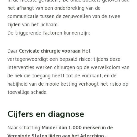
het afhangt van een onderbreking van de
communicatie tussen de zenuwcellen van de twee
zijden van het lichaam.
De triggerende factoren kunnen zijn:
Daar
Cervicale chirurgie vooraan
Het
vertegenwoordigt een bepaald risico: tijdens deze
interventies werken chirurgen op de wervelkolom van
de nek die toegang heeft tot de voorkant, en de
nabijheid van de mooie ketting verhoogt het risico op
toevallige schade.
Cijfers en diagnose
Naar schatting
Minder dan 1.000 mensen in de
Verenigde Staten lijden aan het Arlecchino -