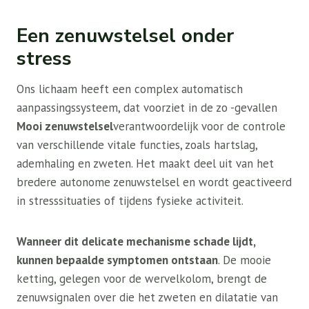
Een zenuwstelsel onder
stress
Ons lichaam heeft een complex automatisch
aanpassingssysteem, dat voorziet in de zo -gevallen
Mooi zenuwstelsel
verantwoordelijk voor de controle
van verschillende vitale functies, zoals hartslag,
ademhaling en zweten. Het maakt deel uit van het
bredere autonome zenuwstelsel en wordt geactiveerd
in stresssituaties of tijdens fysieke activiteit.
Wanneer dit delicate mechanisme schade lijdt,
kunnen bepaalde symptomen ontstaan
. De mooie
ketting, gelegen voor de wervelkolom, brengt de
zenuwsignalen over die het zweten en dilatatie van