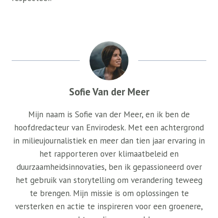
Sofie Van der Meer
Mijn naam is Sofie van der Meer, en ik ben de
hoofdredacteur van Envirodesk. Met een achtergrond
in milieujournalistiek en meer dan tien jaar ervaring in
het rapporteren over klimaatbeleid en
duurzaamheidsinnovaties, ben ik gepassioneerd over
het gebruik van storytelling om verandering teweeg
te brengen. Mijn missie is om oplossingen te
versterken en actie te inspireren voor een groenere,