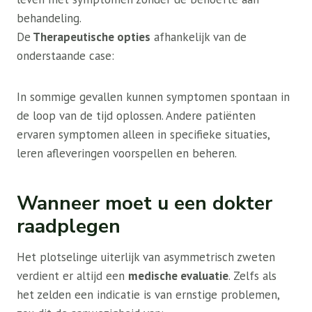
behandeling.
De
Therapeutische opties
afhankelijk van de
onderstaande case:
In sommige gevallen kunnen symptomen spontaan in
de loop van de tijd oplossen. Andere patiënten
ervaren symptomen alleen in specifieke situaties,
leren afleveringen voorspellen en beheren.
Wanneer moet u een dokter
raadplegen
Het plotselinge uiterlijk van asymmetrisch zweten
verdient er altijd een
medische evaluatie
. Zelfs als
het zelden een indicatie is van ernstige problemen,