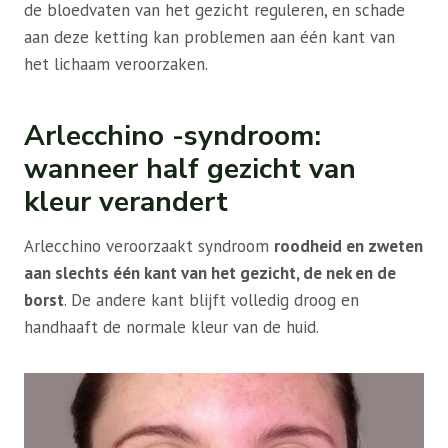
de bloedvaten van het gezicht reguleren, en schade
aan deze ketting kan problemen aan één kant van
het lichaam veroorzaken.
Arlecchino -syndroom:
wanneer half gezicht van
kleur verandert
Arlecchino veroorzaakt syndroom
roodheid en zweten
aan slechts één kant van het gezicht, de nek en de
borst
. De andere kant blijft volledig droog en
handhaaft de normale kleur van de huid.