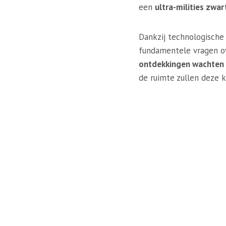
een
ultra-milities zwar
Dankzij technologische
fundamentele vragen ov
ontdekkingen wachten 
de ruimte zullen deze 