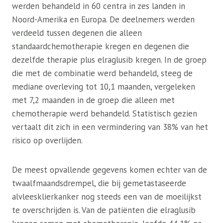
werden behandeld in 60 centra in zes landen in
Noord-Amerika en Europa. De deelnemers werden
verdeeld tussen degenen die alleen
standaardchemotherapie kregen en degenen die
dezelfde therapie plus elraglusib kregen. In de groep
die met de combinatie werd behandeld, steeg de
mediane overleving tot 10,1 maanden, vergeleken
met 7,2 maanden in de groep die alleen met
chemotherapie werd behandeld. Statistisch gezien
vertaalt dit zich in een vermindering van 38% van het
risico op overlijden.
De meest opvallende gegevens komen echter van de
twaalfmaandsdrempel, die bij gemetastaseerde
alvleesklierkanker nog steeds een van de moeilijkst
te overschrijden is. Van de patiënten die elraglusib