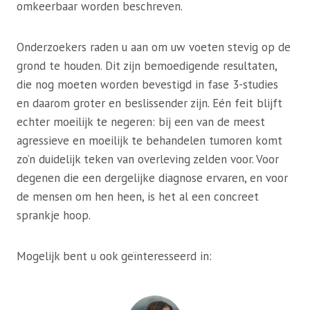
omkeerbaar worden beschreven.
Onderzoekers raden u aan om uw voeten stevig op de
grond te houden. Dit zijn bemoedigende resultaten,
die nog moeten worden bevestigd in fase 3-studies
en daarom groter en beslissender zijn. Eén feit blijft
echter moeilijk te negeren: bij een van de meest
agressieve en moeilijk te behandelen tumoren komt
zo’n duidelijk teken van overleving zelden voor. Voor
degenen die een dergelijke diagnose ervaren, en voor
de mensen om hen heen, is het al een concreet
sprankje hoop.
Mogelijk bent u ook geïnteresseerd in: