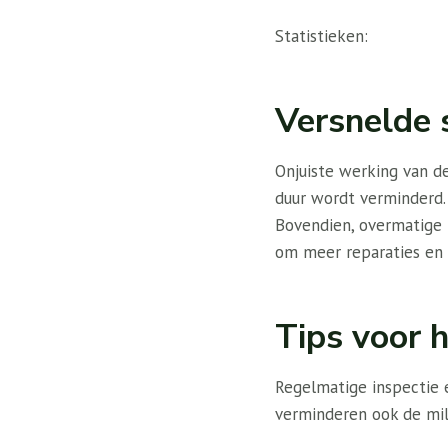
Statistieken:
Versnelde 
Onjuiste werking van d
duur wordt verminderd.
Bovendien, overmatige 
om meer reparaties en 
Tips voor 
Regelmatige inspectie 
verminderen ook de mil