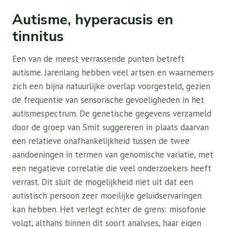
Autisme, hyperacusis en
tinnitus
Een van de meest verrassende punten betreft
autisme. Jarenlang hebben veel artsen en waarnemers
zich een bijna natuurlijke overlap voorgesteld, gezien
de frequentie van sensorische gevoeligheden in het
autismespectrum. De genetische gegevens verzameld
door de groep van Smit suggereren in plaats daarvan
een relatieve onafhankelijkheid tussen de twee
aandoeningen in termen van genomische variatie, met
een negatieve correlatie die veel onderzoekers heeft
verrast. Dit sluit de mogelijkheid niet uit dat een
autistisch persoon zeer moeilijke geluidservaringen
kan hebben. Het verlegt echter de grens: misofonie
volgt, althans binnen dit soort analyses, haar eigen