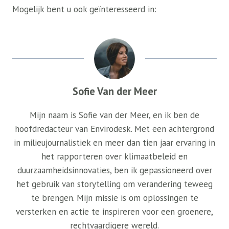
Mogelijk bent u ook geïnteresseerd in:
Sofie Van der Meer
Mijn naam is Sofie van der Meer, en ik ben de
hoofdredacteur van Envirodesk. Met een achtergrond
in milieujournalistiek en meer dan tien jaar ervaring in
het rapporteren over klimaatbeleid en
duurzaamheidsinnovaties, ben ik gepassioneerd over
het gebruik van storytelling om verandering teweeg
te brengen. Mijn missie is om oplossingen te
versterken en actie te inspireren voor een groenere,
rechtvaardigere wereld.