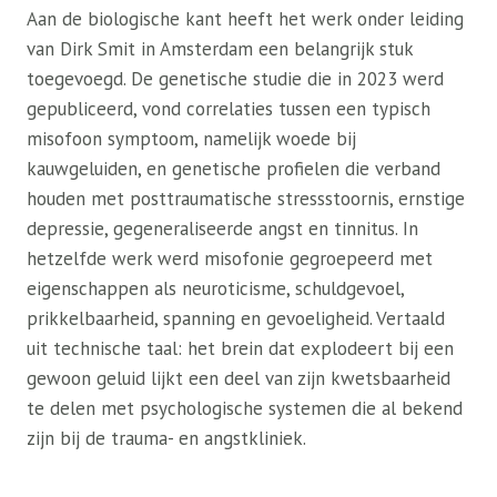
Aan de biologische kant heeft het werk onder leiding
van Dirk Smit in Amsterdam een ​​belangrijk stuk
toegevoegd. De genetische studie die in 2023 werd
gepubliceerd, vond correlaties tussen een typisch
misofoon symptoom, namelijk woede bij
kauwgeluiden, en genetische profielen die verband
houden met posttraumatische stressstoornis, ernstige
depressie, gegeneraliseerde angst en tinnitus. In
hetzelfde werk werd misofonie gegroepeerd met
eigenschappen als neuroticisme, schuldgevoel,
prikkelbaarheid, spanning en gevoeligheid. Vertaald
uit technische taal: het brein dat explodeert bij een
gewoon geluid lijkt een deel van zijn kwetsbaarheid
te delen met psychologische systemen die al bekend
zijn bij de trauma- en angstkliniek.