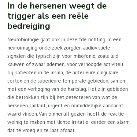
In de hersenen weegt de
trigger als een reële
bedreiging
Neurobiologie gaat ook in dezelfde richting. In een
neuroimaging-onderzoek zorgden audiovisuele
signalen die typisch zijn voor misofonie, zoals luid
kauwen of zwaar ademen, voor verhoogde activiteit
bij patiënten in de insula, de anterieure cingulaire
cortex en de superieure temporale gebieden, samen
met een verhoging van de hartslag. Het zijn gebieden
die betrokken zijn bij het detecteren van wat de
hersenen saillant, urgent en onmiddellijke aandacht
waard vinden. Van binnenuit gezien heeft de reactie
weinig te maken met lichte irritatie: eerder een alarm
dat te vroeg en te laat afgaat.