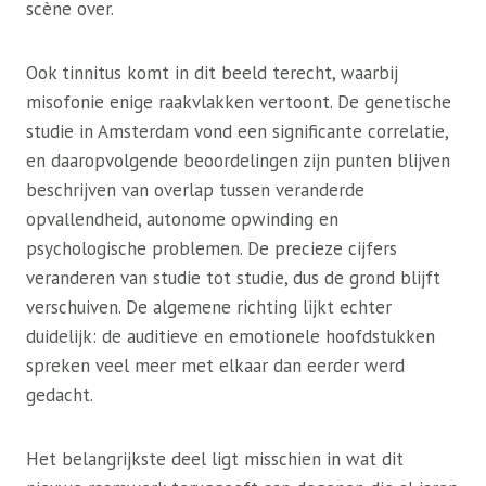
scène over.
Ook tinnitus komt in dit beeld terecht, waarbij
misofonie enige raakvlakken vertoont. De genetische
studie in Amsterdam vond een significante correlatie,
en daaropvolgende beoordelingen zijn punten blijven
beschrijven van overlap tussen veranderde
opvallendheid, autonome opwinding en
psychologische problemen. De precieze cijfers
veranderen van studie tot studie, dus de grond blijft
verschuiven. De algemene richting lijkt echter
duidelijk: de auditieve en emotionele hoofdstukken
spreken veel meer met elkaar dan eerder werd
gedacht.
Het belangrijkste deel ligt misschien in wat dit