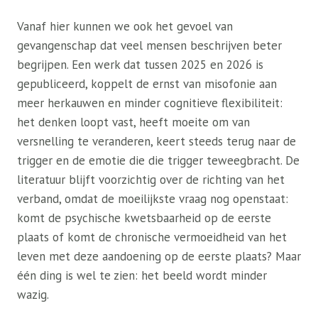
Vanaf hier kunnen we ook het gevoel van
gevangenschap dat veel mensen beschrijven beter
begrijpen. Een werk dat tussen 2025 en 2026 is
gepubliceerd, koppelt de ernst van misofonie aan
meer herkauwen en minder cognitieve flexibiliteit:
het denken loopt vast, heeft moeite om van
versnelling te veranderen, keert steeds terug naar de
trigger en de emotie die die trigger teweegbracht. De
literatuur blijft voorzichtig over de richting van het
verband, omdat de moeilijkste vraag nog openstaat:
komt de psychische kwetsbaarheid op de eerste
plaats of komt de chronische vermoeidheid van het
leven met deze aandoening op de eerste plaats? Maar
één ding is wel te zien: het beeld wordt minder
wazig.