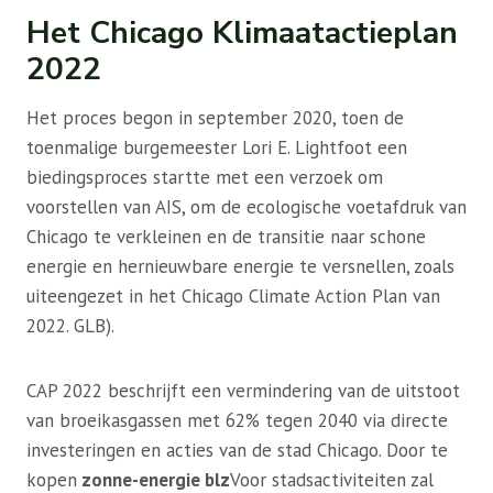
Het Chicago Klimaatactieplan
2022
Het proces begon in september 2020, toen de
toenmalige burgemeester Lori E. Lightfoot een
biedingsproces startte met een verzoek om
voorstellen van AIS, om de ecologische voetafdruk van
Chicago te verkleinen en de transitie naar schone
energie en hernieuwbare energie te versnellen, zoals
uiteengezet in het Chicago Climate Action Plan van
2022. GLB).
CAP 2022 beschrijft een vermindering van de uitstoot
van broeikasgassen met 62% tegen 2040 via directe
investeringen en acties van de stad Chicago. Door te
kopen
zonne-energie blz
Voor stadsactiviteiten zal