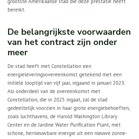
grootste Amerikaanse stad die deze prestatie heeft
bereikt.
De belangrijkste voorwaarden
van het contract zijn onder
meer
De stad heeft met Constellation een
energieleveringsovereenkomst getekend met een
initiële looptijd van vijf jaar, ingaand in januari 2023.
Als onderdeel van de overeenkomst met
Constellation, die in 2025 ingaat, zal de stad
gedeeltelijk voorzien in haar grote energiebehoeften,
zoals luchthavens, de Harold Washington Library
Center en de Jardine Water Purification Plant, met
schone, hernieuwbare energie uit een nieuwe zonne-