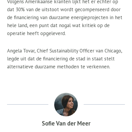
Volgens Amerikaanse kranten lijkt het er echter op
dat 30% van de uitstoot wordt gecompenseerd door
de financiering van duurzame energieprojecten in het
hele land, een punt dat nogal wat kritiek op de
operatie heeft opgeleverd.
Angela Tovar, Chief Sustainability Officer van Chicago,
legde uit dat de financiering de stad in staat stelt
alternatieve duurzame methoden te verkennen.
Sofie Van der Meer