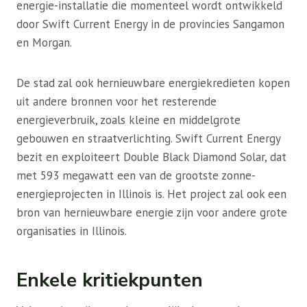
energie-installatie die momenteel wordt ontwikkeld
door Swift Current Energy in de provincies Sangamon
en Morgan.
De stad zal ook hernieuwbare energiekredieten kopen
uit andere bronnen voor het resterende
energieverbruik, zoals kleine en middelgrote
gebouwen en straatverlichting. Swift Current Energy
bezit en exploiteert Double Black Diamond Solar, dat
met 593 megawatt een van de grootste zonne-
energieprojecten in Illinois is. Het project zal ook een
bron van hernieuwbare energie zijn voor andere grote
organisaties in Illinois.
Enkele kritiekpunten