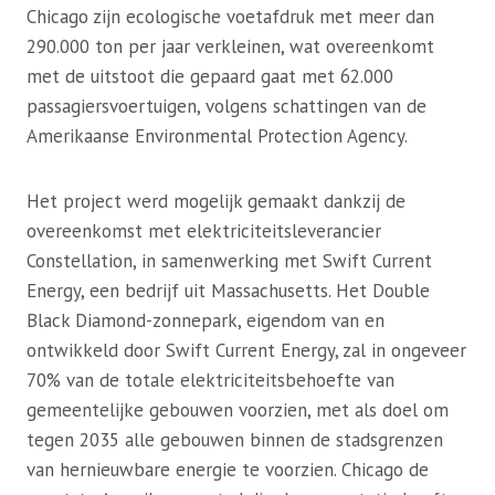
Chicago zijn ecologische voetafdruk met meer dan
290.000 ton per jaar verkleinen, wat overeenkomt
met de uitstoot die gepaard gaat met 62.000
passagiersvoertuigen, volgens schattingen van de
Amerikaanse Environmental Protection Agency.
Het project werd mogelijk gemaakt dankzij de
overeenkomst met elektriciteitsleverancier
Constellation, in samenwerking met Swift Current
Energy, een bedrijf uit Massachusetts. Het Double
Black Diamond-zonnepark, eigendom van en
ontwikkeld door Swift Current Energy, zal in ongeveer
70% van de totale elektriciteitsbehoefte van
gemeentelijke gebouwen voorzien, met als doel om
tegen 2035 alle gebouwen binnen de stadsgrenzen
van hernieuwbare energie te voorzien. Chicago de