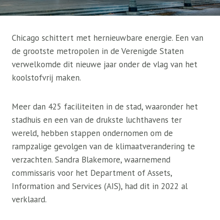
Chicago schittert met hernieuwbare energie. Een van
de grootste metropolen in de Verenigde Staten
verwelkomde dit nieuwe jaar onder de vlag van het
koolstofvrij maken.
Meer dan 425 faciliteiten in de stad, waaronder het
stadhuis en een van de drukste luchthavens ter
wereld, hebben stappen ondernomen om de
rampzalige gevolgen van de klimaatverandering te
verzachten. Sandra Blakemore, waarnemend
commissaris voor het Department of Assets,
Information and Services (AIS), had dit in 2022 al
verklaard.