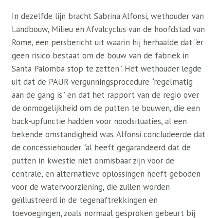
In dezelfde lijn bracht Sabrina Alfonsi, wethouder van
Landbouw, Milieu en Afvalcyclus van de hoofdstad van
Rome, een persbericht uit waarin hij herhaalde dat “er
geen risico bestaat om de bouw van de fabriek in
Santa Palomba stop te zetten”. Het wethouder legde
uit dat de PAUR-vergunningsprocedure “regelmatig
aan de gang is” en dat het rapport van de regio over
de onmogelijkheid om de putten te bouwen, die een
back-upfunctie hadden voor noodsituaties, al een
bekende omstandigheid was. Alfonsi concludeerde dat
de concessiehouder “al heeft gegarandeerd dat de
putten in kwestie niet onmisbaar zijn voor de
centrale, en alternatieve oplossingen heeft geboden
voor de watervoorziening, die zullen worden
geïllustreerd in de tegenaftrekkingen en
toevoegingen, zoals normaal gesproken gebeurt bij