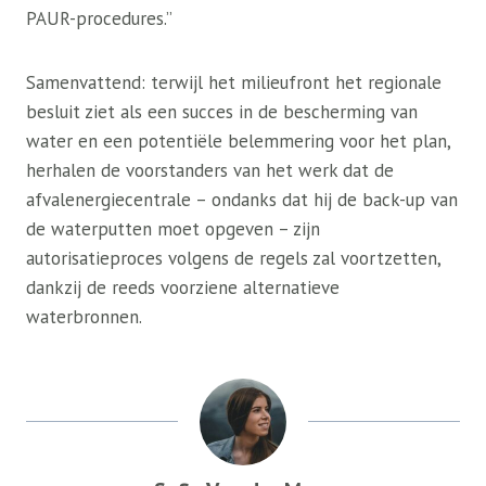
PAUR-procedures.”
Samenvattend: terwijl het milieufront het regionale
besluit ziet als een succes in de bescherming van
water en een potentiële belemmering voor het plan,
herhalen de voorstanders van het werk dat de
afvalenergiecentrale – ondanks dat hij de back-up van
de waterputten moet opgeven – zijn
autorisatieproces volgens de regels zal voortzetten,
dankzij de reeds voorziene alternatieve
waterbronnen.