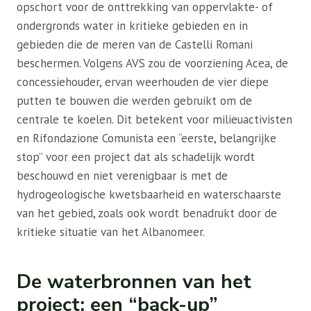
opschort voor de onttrekking van oppervlakte- of
ondergronds water in kritieke gebieden en in
gebieden die de meren van de Castelli Romani
beschermen. Volgens AVS zou de voorziening Acea, de
concessiehouder, ervan weerhouden de vier diepe
putten te bouwen die werden gebruikt om de
centrale te koelen. Dit betekent voor milieuactivisten
en Rifondazione Comunista een “eerste, belangrijke
stop” voor een project dat als schadelijk wordt
beschouwd en niet verenigbaar is met de
hydrogeologische kwetsbaarheid en waterschaarste
van het gebied, zoals ook wordt benadrukt door de
kritieke situatie van het Albanomeer.
De waterbronnen van het
project: een “back-up”