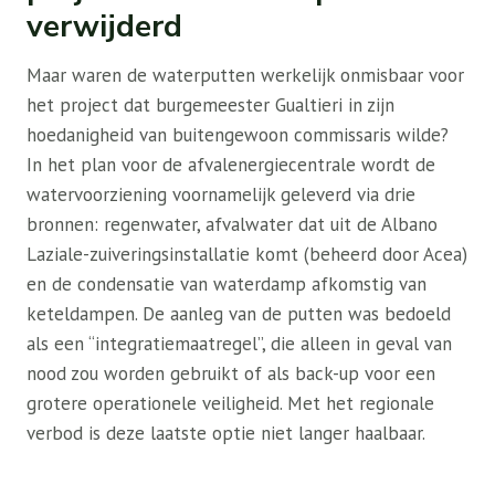
verwijderd
Maar waren de waterputten werkelijk onmisbaar voor
het project dat burgemeester Gualtieri in zijn
hoedanigheid van buitengewoon commissaris wilde?
In het plan voor de afvalenergiecentrale wordt de
watervoorziening voornamelijk geleverd via drie
bronnen: regenwater, afvalwater dat uit de Albano
Laziale-zuiveringsinstallatie komt (beheerd door Acea)
en de condensatie van waterdamp afkomstig van
keteldampen. De aanleg van de putten was bedoeld
als een “integratiemaatregel”, die alleen in geval van
nood zou worden gebruikt of als back-up voor een
grotere operationele veiligheid. Met het regionale
verbod is deze laatste optie niet langer haalbaar.