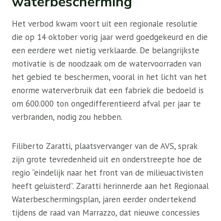
waterbescherming
Het verbod kwam voort uit een regionale resolutie
die op 14 oktober vorig jaar werd goedgekeurd en die
een eerdere wet nietig verklaarde. De belangrijkste
motivatie is de noodzaak om de watervoorraden van
het gebied te beschermen, vooral in het licht van het
enorme waterverbruik dat een fabriek die bedoeld is
om 600.000 ton ongedifferentieerd afval per jaar te
verbranden, nodig zou hebben.
Filiberto Zaratti, plaatsvervanger van de AVS, sprak
zijn grote tevredenheid uit en onderstreepte hoe de
regio “eindelijk naar het front van de milieuactivisten
heeft geluisterd”. Zaratti herinnerde aan het Regionaal
Waterbeschermingsplan, jaren eerder ondertekend
tijdens de raad van Marrazzo, dat nieuwe concessies