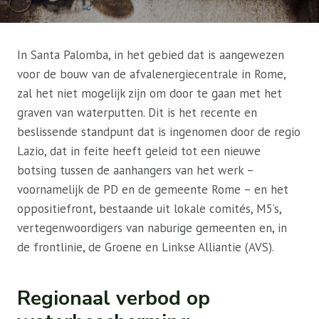
In Santa Palomba, in het gebied dat is aangewezen
voor de bouw van de afvalenergiecentrale in Rome,
zal het niet mogelijk zijn om door te gaan met het
graven van waterputten. Dit is het recente en
beslissende standpunt dat is ingenomen door de regio
Lazio, dat in feite heeft geleid tot een nieuwe
botsing tussen de aanhangers van het werk –
voornamelijk de PD en de gemeente Rome – en het
oppositiefront, bestaande uit lokale comités, M5’s,
vertegenwoordigers van naburige gemeenten en, in
de frontlinie, de Groene en Linkse Alliantie (AVS).
Regionaal verbod op