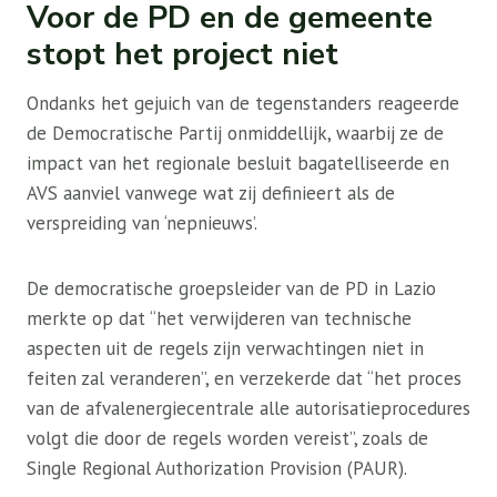
Voor de PD en de gemeente
stopt het project niet
Ondanks het gejuich van de tegenstanders reageerde
de Democratische Partij onmiddellijk, waarbij ze de
impact van het regionale besluit bagatelliseerde en
AVS aanviel vanwege wat zij definieert als de
verspreiding van ‘nepnieuws’.
De democratische groepsleider van de PD in Lazio
merkte op dat “het verwijderen van technische
aspecten uit de regels zijn verwachtingen niet in
feiten zal veranderen”, en verzekerde dat “het proces
van de afvalenergiecentrale alle autorisatieprocedures
volgt die door de regels worden vereist”, zoals de
Single Regional Authorization Provision (PAUR).