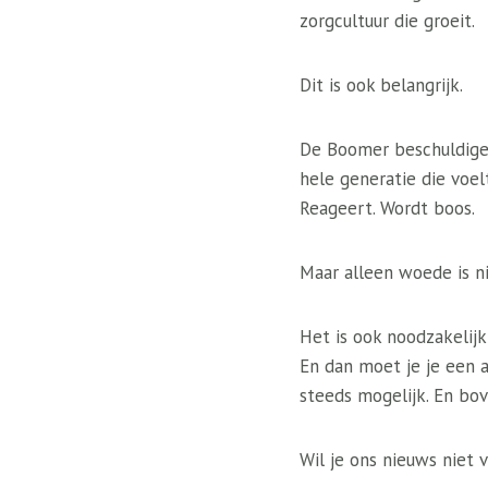
zorgcultuur die groeit.
Dit is ook belangrijk.
De Boomer beschuldigen 
hele generatie die voel
Reageert. Wordt boos.
Maar alleen woede is n
Het is ook noodzakelij
En dan moet je je een 
steeds mogelijk. En bov
Wil je ons nieuws niet 