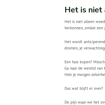
Het is niet 
Het is niet alleen woed
herkennen, omdat een p
Het wordt anticiperende
dromen, je verwachting
Een huis kopen? Misschi
Ga naar de wereld van 
Heb je morgen zekerhe
Dus wat blijft er over?
De pijn waar we het ove