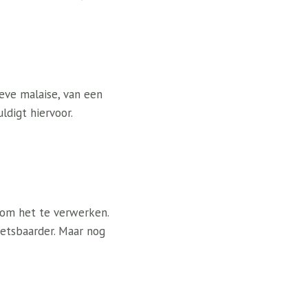
eve malaise, van een
ldigt hiervoor.
 om het te verwerken.
etsbaarder. Maar nog