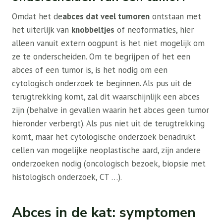
Omdat het de
abces dat veel tumoren
ontstaan ​​met
het uiterlijk van
knobbeltjes
of neoformaties, hier
alleen vanuit extern oogpunt is het niet mogelijk om
ze te onderscheiden. Om te begrijpen of het een
abces of een tumor is, is het nodig om een ​​
cytologisch onderzoek te beginnen. Als pus uit de
terugtrekking komt, zal dit waarschijnlijk een abces
zijn (behalve in gevallen waarin het abces geen tumor
hieronder verbergt). Als pus niet uit de terugtrekking
komt, maar het cytologische onderzoek benadrukt
cellen van mogelijke neoplastische aard, zijn andere
onderzoeken nodig (oncologisch bezoek, biopsie met
histologisch onderzoek, CT …).
Abces in de kat: symptomen