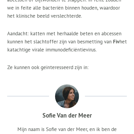
we in feite alle bacteriën binnen houden, waardoor
het klinische beeld verslechterde.
Aandacht: katten met herhaalde beten en abcessen
kunnen het slachtoffer zijn van besmetting van
Fiv
het
katachtige virale immunodeficiëntievirus.
Ze kunnen ook geïnteresseerd zijn in:
Sofie Van der Meer
Mijn naam is Sofie van der Meer, en ik ben de