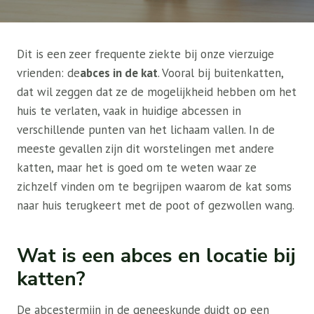
Dit is een zeer frequente ziekte bij onze vierzuige
vrienden: de
abces in de kat
. Vooral bij buitenkatten,
dat wil zeggen dat ze de mogelijkheid hebben om het
huis te verlaten, vaak in huidige abcessen in
verschillende punten van het lichaam vallen. In de
meeste gevallen zijn dit worstelingen met andere
katten, maar het is goed om te weten waar ze
zichzelf vinden om te begrijpen waarom de kat soms
naar huis terugkeert met de poot of gezwollen wang.
Wat is een abces en locatie bij
katten?
De abcestermijn in de geneeskunde duidt op een