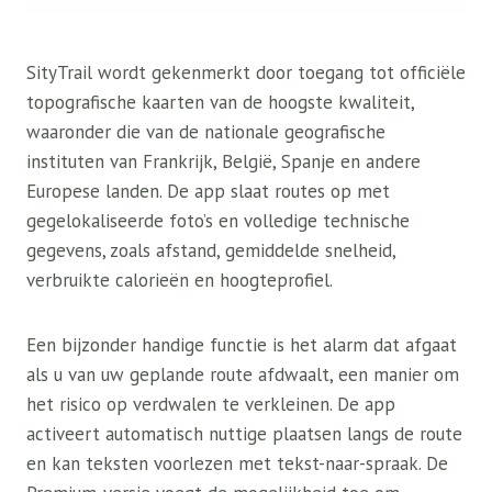
SityTrail wordt gekenmerkt door toegang tot officiële
topografische kaarten van de hoogste kwaliteit,
waaronder die van de nationale geografische
instituten van Frankrijk, België, Spanje en andere
Europese landen. De app slaat routes op met
gegelokaliseerde foto’s en volledige technische
gegevens, zoals afstand, gemiddelde snelheid,
verbruikte calorieën en hoogteprofiel.
Een bijzonder handige functie is het alarm dat afgaat
als u van uw geplande route afdwaalt, een manier om
het risico op verdwalen te verkleinen. De app
activeert automatisch nuttige plaatsen langs de route
en kan teksten voorlezen met tekst-naar-spraak. De