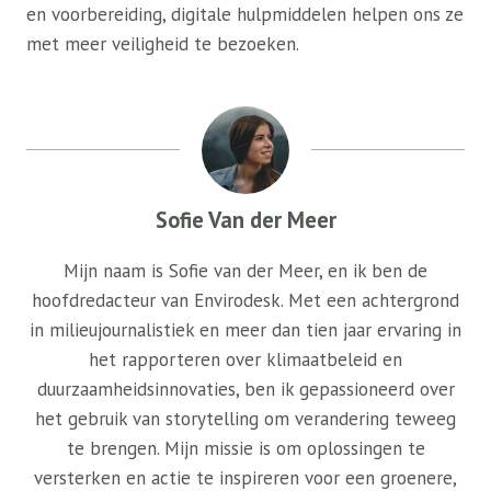
en voorbereiding, digitale hulpmiddelen helpen ons ze
met meer veiligheid te bezoeken.
Sofie Van der Meer
Mijn naam is Sofie van der Meer, en ik ben de
hoofdredacteur van Envirodesk. Met een achtergrond
in milieujournalistiek en meer dan tien jaar ervaring in
het rapporteren over klimaatbeleid en
duurzaamheidsinnovaties, ben ik gepassioneerd over
het gebruik van storytelling om verandering teweeg
te brengen. Mijn missie is om oplossingen te
versterken en actie te inspireren voor een groenere,