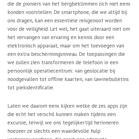
die de pioniers van het bergbeklimmen zich niet eens
konden voorstellen. De smartphone, die we altijd bij
ons dragen, kan een essentiële reisgenoot worden
voor de veiligheid. Let wel, het gaat uiteraard niet om
het vervangen van ervaring en kennis door een
elektronisch apparaat, maar om het toevoegen van
een extra beschermingsniveau. De toepassingen die
we zullen zien transformeren de telefoon in een
persoonlijk operatiecentrum: van geolocatie bij
noodgevallen tot offline kaarten, van lawinebulletins
tot piekidentificatie.
Laten we daarom eens kijken welke de zes apps zijn
die echt het verschil kunnen maken tijdens een
excursie, terwijl we ons tegelijkertijd herinneren
hoezeer ze slechts een waardevolle hulp