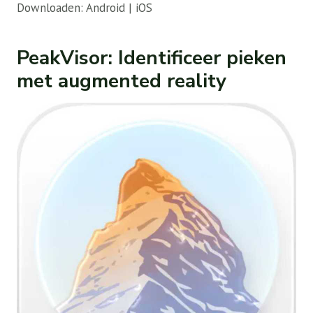
Downloaden: Android | iOS
PeakVisor: Identificeer pieken
met augmented reality