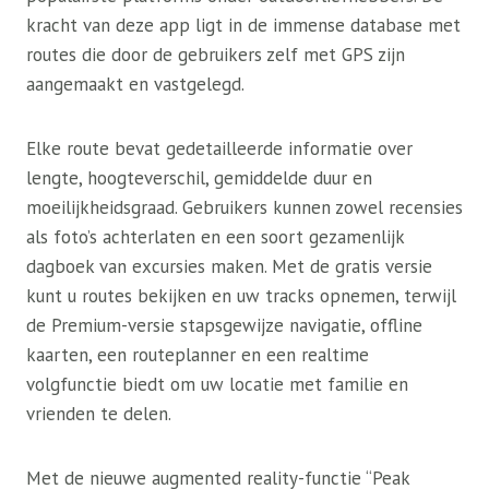
kracht van deze app ligt in de immense database met
routes die door de gebruikers zelf met GPS zijn
aangemaakt en vastgelegd.
Elke route bevat gedetailleerde informatie over
lengte, hoogteverschil, gemiddelde duur en
moeilijkheidsgraad. Gebruikers kunnen zowel recensies
als foto’s achterlaten en een soort gezamenlijk
dagboek van excursies maken. Met de gratis versie
kunt u routes bekijken en uw tracks opnemen, terwijl
de Premium-versie stapsgewijze navigatie, offline
kaarten, een routeplanner en een realtime
volgfunctie biedt om uw locatie met familie en
vrienden te delen.
Met de nieuwe augmented reality-functie “Peak