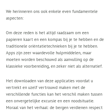
We herinneren ons ook enkele even fundamentele
aspecten:
Om deze reden is het altijd raadzaam om een ​​
papieren kaart en een kompas bij je te hebben en de
traditionele oriëntatietechnieken bij je te hebben.
Apps zijn zeer waardevolle hulpmiddelen, maar
moeten worden beschouwd als aanvulling op de
klassieke voorbereiding, en zeker niet als alternatief.
Het downloaden van deze applicaties voordat u
vertrekt en uzelf vertrouwd maken met de
verschillende functies kan het verschil maken tussen
een onvergetelijke excursie en een noodsituatie.
Moraal van het verhaal: de bergen verdienen respect