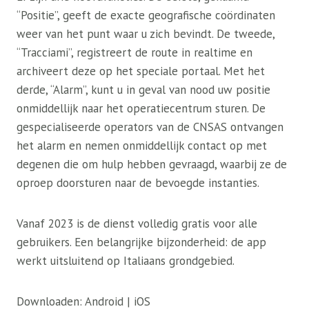
“Positie”, geeft de exacte geografische coördinaten
weer van het punt waar u zich bevindt. De tweede,
“Tracciami”, registreert de route in realtime en
archiveert deze op het speciale portaal. Met het
derde, “Alarm”, kunt u in geval van nood uw positie
onmiddellijk naar het operatiecentrum sturen. De
gespecialiseerde operators van de CNSAS ontvangen
het alarm en nemen onmiddellijk contact op met
degenen die om hulp hebben gevraagd, waarbij ze de
oproep doorsturen naar de bevoegde instanties.
Vanaf 2023 is de dienst volledig gratis voor alle
gebruikers. Een belangrijke bijzonderheid: de app
werkt uitsluitend op Italiaans grondgebied.
Downloaden: Android | iOS