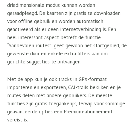
driedimensionale modus kunnen worden
geraadpleegd. De kaarten zijn gratis te downloaden
voor offline gebruik en worden automatisch
geactiveerd als er geen internetverbinding is. Een
heel interessant aspect betreft de functie
“Aanbevolen routes”: geef gewoon het startgebied, de
gewenste duur en enkele extra filters aan om
gerichte suggesties te ontvangen.
Met de app kun je ook tracks in GPX-formaat
importeren en exporteren, CAI-trails bekijken en je
routes delen met andere gebruikers. De meeste
functies zijn gratis toegankelijk, terwijl voor sommige
geavanceerde opties een Premium-abonnement
vereist is.