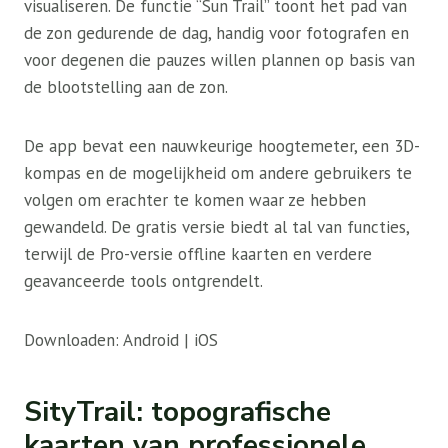
visualiseren. De functie “Sun Trail” toont het pad van
de zon gedurende de dag, handig voor fotografen en
voor degenen die pauzes willen plannen op basis van
de blootstelling aan de zon.
De app bevat een nauwkeurige hoogtemeter, een 3D-
kompas en de mogelijkheid om andere gebruikers te
volgen om erachter te komen waar ze hebben
gewandeld. De gratis versie biedt al tal van functies,
terwijl de Pro-versie offline kaarten en verdere
geavanceerde tools ontgrendelt.
Downloaden: Android | iOS
SityTrail: topografische
kaarten van professionele