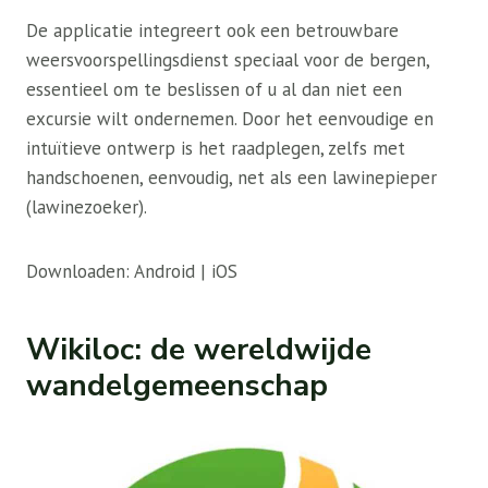
De applicatie integreert ook een betrouwbare
weersvoorspellingsdienst speciaal voor de bergen,
essentieel om te beslissen of u al dan niet een
excursie wilt ondernemen. Door het eenvoudige en
intuïtieve ontwerp is het raadplegen, zelfs met
handschoenen, eenvoudig, net als een lawinepieper
(lawinezoeker).
Downloaden: Android | iOS
Wikiloc: de wereldwijde
wandelgemeenschap