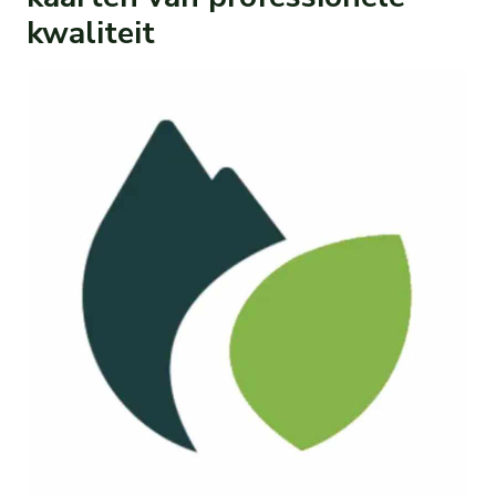
kwaliteit