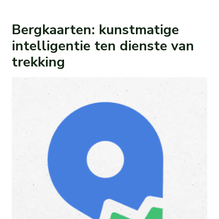
Bergkaarten: kunstmatige
intelligentie ten dienste van
trekking