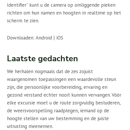
Identifier” kunt u de camera op omliggende pieken
richten om hun namen en hoogten in realtime op het
scherm te zien.
Downloaden: Android | iOS
Laatste gedachten
We herhalen nogmaals dat de zes zojuist
waargenomen toepassingen een waardevolle steun
zijn, die persoonlijke voorbereiding, ervaring en
gezond verstand echter nooit kunnen vervangen. Vóór
elke excursie moet u de route zorgvuldig bestuderen,
de weersvoorspelling raadplegen, iemand op de
hoogte stellen van uw bestemming en de juiste
uitrusting meenemen.