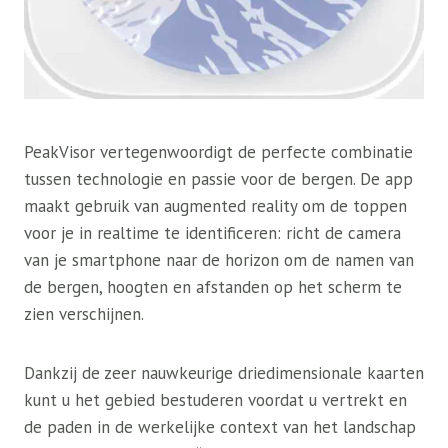
PeakVisor vertegenwoordigt de perfecte combinatie
tussen technologie en passie voor de bergen. De app
maakt gebruik van augmented reality om de toppen
voor je in realtime te identificeren: richt de camera
van je smartphone naar de horizon om de namen van
de bergen, hoogten en afstanden op het scherm te
zien verschijnen.
Dankzij de zeer nauwkeurige driedimensionale kaarten
kunt u het gebied bestuderen voordat u vertrekt en
de paden in de werkelijke context van het landschap