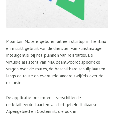
Mountain Maps is geboren uit een startup in Trentino
en maakt gebruik van de diensten van kunstmatige
intelligentie bij het plannen van reisroutes. De
virtuele assistent van MIA beantwoordt specifieke
vragen over de routes, de beschikbare schuilplaatsen
langs de route en eventuele andere twijfels over de
excursie.
De applicatie presenteert verschillende
gedetailleerde kaarten van het gehele Italiaanse
Alpengebied en Oostenrijk, die ook in