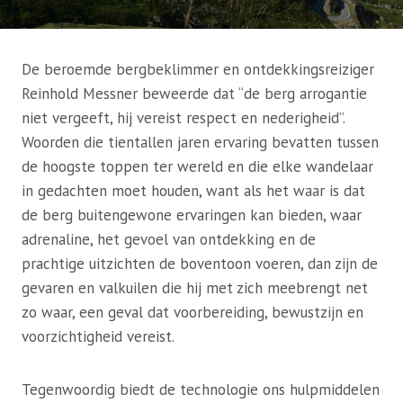
De beroemde bergbeklimmer en ontdekkingsreiziger
Reinhold Messner beweerde dat “de berg arrogantie
niet vergeeft, hij vereist respect en nederigheid”.
Woorden die tientallen jaren ervaring bevatten tussen
de hoogste toppen ter wereld en die elke wandelaar
in gedachten moet houden, want als het waar is dat
de berg buitengewone ervaringen kan bieden, waar
adrenaline, het gevoel van ontdekking en de
prachtige uitzichten de boventoon voeren, dan zijn de
gevaren en valkuilen die hij met zich meebrengt net
zo waar, een geval dat voorbereiding, bewustzijn en
voorzichtigheid vereist.
Tegenwoordig biedt de technologie ons hulpmiddelen